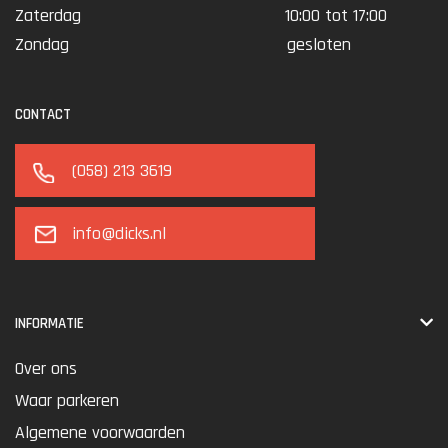
Zaterdag
10:00 tot 17:00
Zondag
gesloten
CONTACT
(058) 213 3619
info@dicks.nl
INFORMATIE
Over ons
Waar parkeren
Algemene voorwaarden