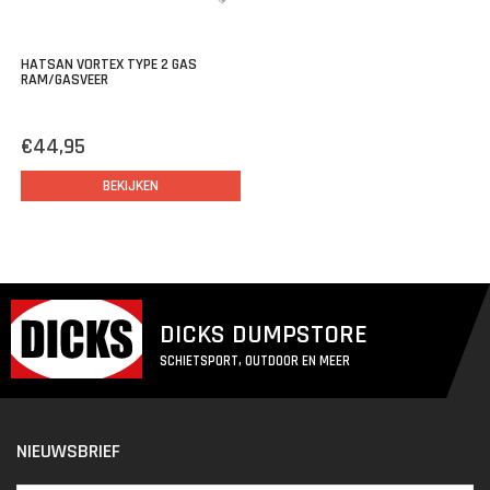
HATSAN VORTEX TYPE 2 GAS
RAM/GASVEER
€44,95
BEKIJKEN
DICKS DUMPSTORE
SCHIETSPORT, OUTDOOR EN MEER
NIEUWSBRIEF