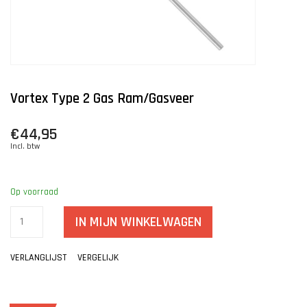
Vortex Type 2 Gas Ram/gasveer
€44,95
Incl. btw
Op voorraad
IN MIJN WINKELWAGEN
VERLANGLIJST
VERGELIJK