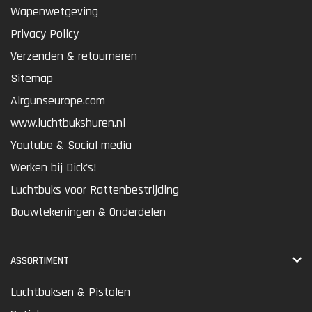
Wapenwetgeving
Privacy Policy
Verzenden & retourneren
Sitemap
Airgunseurope.com
www.luchtbukshuren.nl
Youtube & Social media
Werken bij Dick's!
Luchtbuks voor Rattenbestrijding
Bouwtekeningen & Onderdelen
ASSORTIMENT
Luchtbuksen & Pistolen