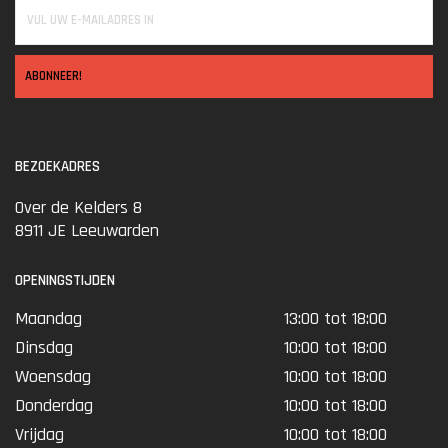
ABONNEER!
BEZOEKADRES
Over de Kelders 8
8911 JE Leeuwarden
OPENINGSTIJDEN
Maandag
13:00 tot 18:00
Dinsdag
10:00 tot 18:00
Woensdag
10:00 tot 18:00
Donderdag
10:00 tot 18:00
Vrijdag
10:00 tot 18:00