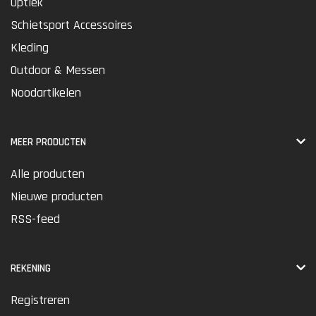
Optiek
Schietsport Accessoires
Kleding
Outdoor & Messen
Noodartikelen
MEER PRODUCTEN
Alle producten
Nieuwe producten
RSS-feed
REKENING
Registreren