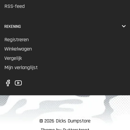
RSS-feed
REKENING
Registreren
Winkelwagen
Vergelijk
Mijn verlanglijst
© 2026 Dicks Dumpstore