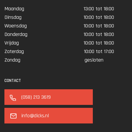
Maandag
13:00 tot 18:00
Dinsdag
10:00 tot 18:00
Woensdag
10:00 tot 18:00
Donderdag
10:00 tot 18:00
Vrijdag
10:00 tot 18:00
Zaterdag
10:00 tot 17:00
Zondag
gesloten
CONTACT
(058) 213 3619
info@dicks.nl