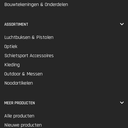
Bouwtekeningen & Onderdelen
ASSORTIMENT
Luchtbuksen & Pistolen
Optiek
Schietsport Accessoires
Kleding
Outdoor & Messen
Noodartikelen
MEER PRODUCTEN
Alle producten
Nieuwe producten