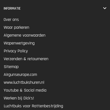
INFORMATIE
Over ons
Waar parkeren
Algemene voorwaarden
Wapenwetgeving
Privacy Policy
Verzenden & retourneren
Sitemap
Airgunseurope.com
www.luchtbukshuren.nl
Youtube & Social media
Werken bij Dick's!
Luchtbuks voor Rattenbestrijding