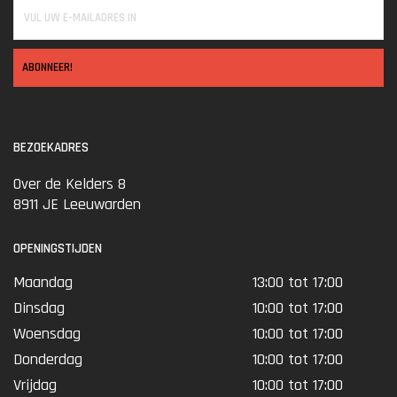
ABONNEER!
BEZOEKADRES
Over de Kelders 8
8911 JE Leeuwarden
OPENINGSTIJDEN
Maandag
13:00 tot 17:00
Dinsdag
10:00 tot 17:00
Woensdag
10:00 tot 17:00
Donderdag
10:00 tot 17:00
Vrijdag
10:00 tot 17:00