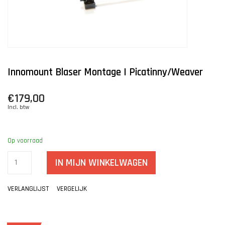
Innomount Blaser Montage | Picatinny/weaver
€179,00
Incl. btw
Op voorraad
IN MIJN WINKELWAGEN
VERLANGLIJST
VERGELIJK