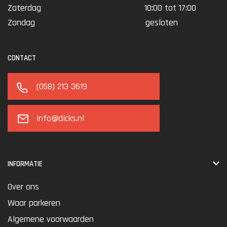
Zaterdag
10:00 tot 17:00
Zondag
gesloten
CONTACT
(058) 213 3619
info@dicks.nl
INFORMATIE
Over ons
Waar parkeren
Algemene voorwaarden