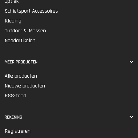
Optiek
Schietsport Accessoires
Kleding
Outdoor & Messen
Noodartikelen
MEER PRODUCTEN
Alle producten
Nieuwe producten
RSS-feed
REKENING
Registreren