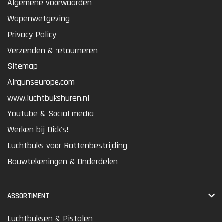
Algemene voorwaarden
Wapenwetgeving
Privacy Policy
Verzenden & retourneren
Sitemap
Airgunseurope.com
www.luchtbukshuren.nl
Youtube & Social media
Werken bij Dick's!
Luchtbuks voor Rattenbestrijding
Bouwtekeningen & Onderdelen
ASSORTIMENT
Luchtbuksen & Pistolen