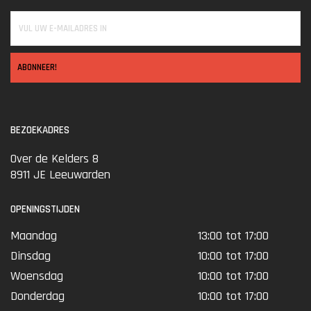
ABONNEER!
BEZOEKADRES
Over de Kelders 8
8911 JE Leeuwarden
OPENINGSTIJDEN
Maandag
13:00 tot 17:00
Dinsdag
10:00 tot 17:00
Woensdag
10:00 tot 17:00
Donderdag
10:00 tot 17:00