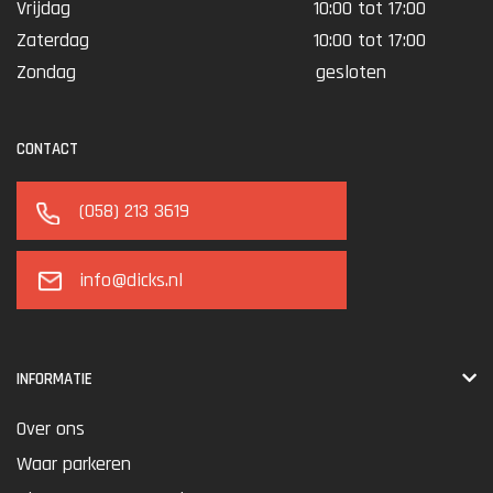
Vrijdag
10:00 tot 17:00
Zaterdag
10:00 tot 17:00
Zondag
gesloten
CONTACT
(058) 213 3619
info@dicks.nl
INFORMATIE
Over ons
Waar parkeren