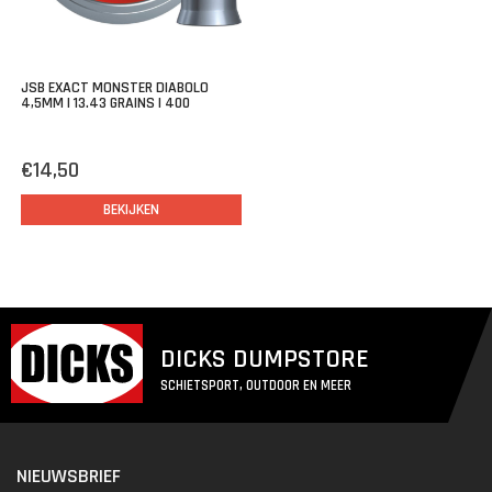
JSB EXACT MONSTER DIABOLO
4,5MM | 13.43 GRAINS | 400
€14,50
BEKIJKEN
DICKS DUMPSTORE
SCHIETSPORT, OUTDOOR EN MEER
NIEUWSBRIEF