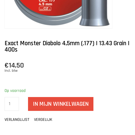
Exact Monster Diabolo 4,5mm (.177) | 13.43 Grain |
400s
€14,50
Incl. btw
Op voorraad
IN MIJN WINKELWAGEN
VERLANGLIJST
VERGELIJK