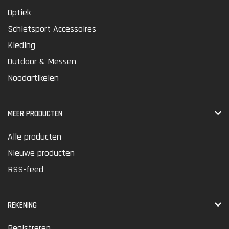
Optiek
Schietsport Accessoires
Kleding
Outdoor & Messen
Noodartikelen
MEER PRODUCTEN
Alle producten
Nieuwe producten
RSS-feed
REKENING
Registreren