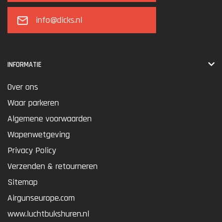
info@dicks.nl
INFORMATIE
Over ons
Waar parkeren
Algemene voorwaarden
Wapenwetgeving
Privacy Policy
Verzenden & retourneren
Sitemap
Airgunseurope.com
www.luchtbukshuren.nl