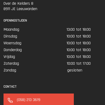
Over de Kelders 8
8911 JE Leeuwarden
OPENINGSTIJDEN
Maandag
13:00 tot 18:00
Dinsdag
10:00 tot 18:00
Woensdag
10:00 tot 18:00
Donderdag
10:00 tot 18:00
Vrijdag
10:00 tot 18:00
Zaterdag
10:00 tot 17:00
Zondag
gesloten
CONTACT
(058) 213 3619