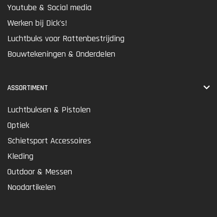
Youtube & Social media
Werken bij Dick's!
Luchtbuks voor Rattenbestrijding
Bouwtekeningen & Onderdelen
ASSORTIMENT
Luchtbuksen & Pistolen
Optiek
Schietsport Accessoires
Kleding
Outdoor & Messen
Noodartikelen