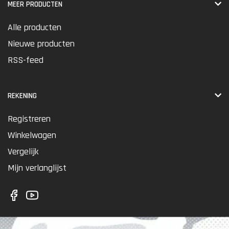
MEER PRODUCTEN
Alle producten
Nieuwe producten
RSS-feed
REKENING
Registreren
Winkelwagen
Vergelijk
Mijn verlanglijst