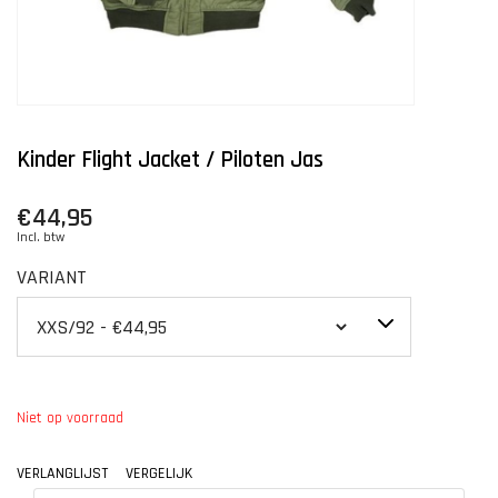
Kinder Flight Jacket / Piloten Jas
€44,95
Incl. btw
VARIANT
Niet op voorraad
VERLANGLIJST
VERGELIJK