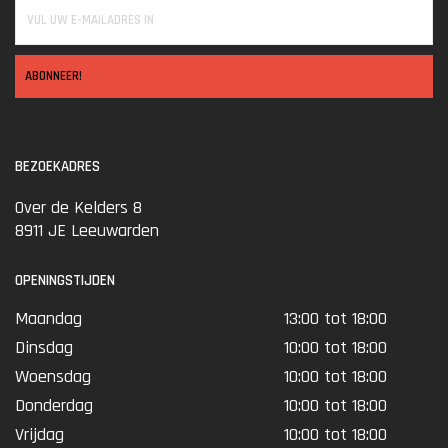
ABONNEER!
BEZOEKADRES
Over de Kelders 8
8911 JE Leeuwarden
OPENINGSTIJDEN
Maandag
13:00 tot 18:00
Dinsdag
10:00 tot 18:00
Woensdag
10:00 tot 18:00
Donderdag
10:00 tot 18:00
Vrijdag
10:00 tot 18:00