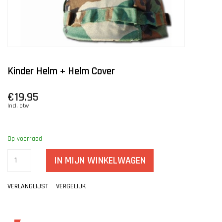
Kinder Helm + Helm Cover
€19,95
Incl. btw
Op voorraad
IN MIJN WINKELWAGEN
VERLANGLIJST
VERGELIJK