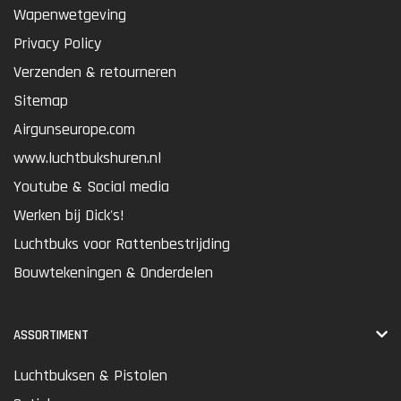
Wapenwetgeving
Privacy Policy
Verzenden & retourneren
Sitemap
Airgunseurope.com
www.luchtbukshuren.nl
Youtube & Social media
Werken bij Dick's!
Luchtbuks voor Rattenbestrijding
Bouwtekeningen & Onderdelen
ASSORTIMENT
Luchtbuksen & Pistolen