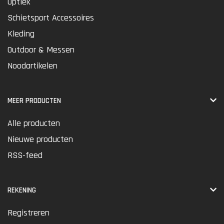
Optiek
Schietsport Accessoires
Kleding
Outdoor & Messen
Noodartikelen
MEER PRODUCTEN
Alle producten
Nieuwe producten
RSS-feed
REKENING
Registreren