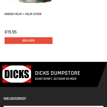
KINDER HELM + HELM COVER
€19,95
BEKIJKEN
DICKS DUMPSTORE
SCHIETSPORT, OUTDOOR EN MEER
NIEUWSBRIEF