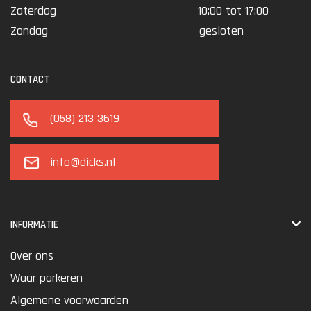
Zaterdag
10:00 tot 17:00
Zondag
gesloten
CONTACT
(058) 213 3619
info@dicks.nl
INFORMATIE
Over ons
Waar parkeren
Algemene voorwaarden