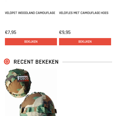
VELDPET WOODLAND CAMOUFLAGE
VELDFLES MET CAMOUFLAGE HOES
€7,95
€9,95
BEKIJKEN
BEKIJKEN
RECENT BEKEKEN