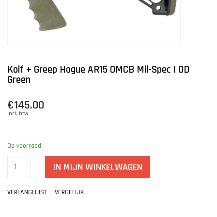
Kolf + Greep Hogue AR15 OMCB Mil-Spec | OD
Green
€145,00
Incl. btw
Op voorraad
IN MIJN WINKELWAGEN
VERLANGLIJST
VERGELIJK