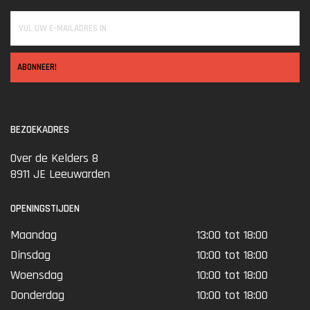
ABONNEER!
BEZOEKADRES
Over de Kelders 8
8911 JE Leeuwarden
OPENINGSTIJDEN
Maandag
13:00 tot 18:00
Dinsdag
10:00 tot 18:00
Woensdag
10:00 tot 18:00
Donderdag
10:00 tot 18:00