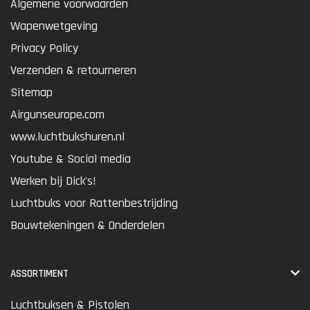
Algemene voorwaarden
Wapenwetgeving
Privacy Policy
Verzenden & retourneren
Sitemap
Airgunseurope.com
www.luchtbukshuren.nl
Youtube & Social media
Werken bij Dick's!
Luchtbuks voor Rattenbestrijding
Bouwtekeningen & Onderdelen
ASSORTIMENT
Luchtbuksen & Pistolen