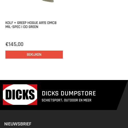
KOLF + GREEP HOGUE AR15 OMCB
MIL-SPEC | OD GREEN
€145,00
BEKIJKEN
DICKS DUMPSTORE
SCHIETSPORT, OUTDOOR EN MEER
NIEUWSBRIEF