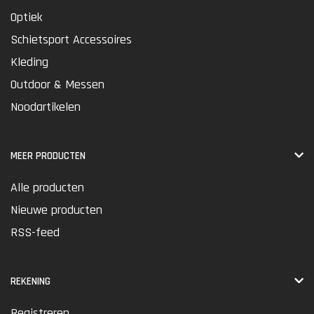
Optiek
Schietsport Accessoires
Kleding
Outdoor & Messen
Noodartikelen
MEER PRODUCTEN
Alle producten
Nieuwe producten
RSS-feed
REKENING
Registreren