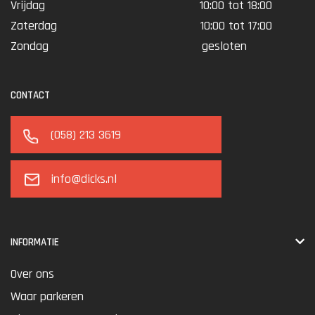
Vrijdag
10:00 tot 18:00
Zaterdag
10:00 tot 17:00
Zondag
gesloten
CONTACT
(058) 213 3619
info@dicks.nl
INFORMATIE
Over ons
Waar parkeren