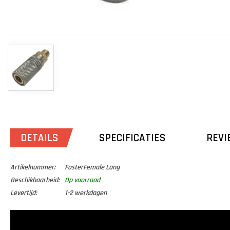
DETAILS
SPECIFICATIES
REVI
Artikelnummer:
FosterFemale Lang
Beschikbaarheid:
Op voorraad
Levertijd:
1-2 werkdagen