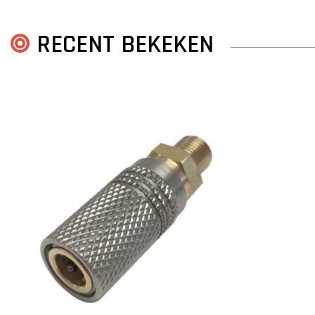
RECENT BEKEKEN