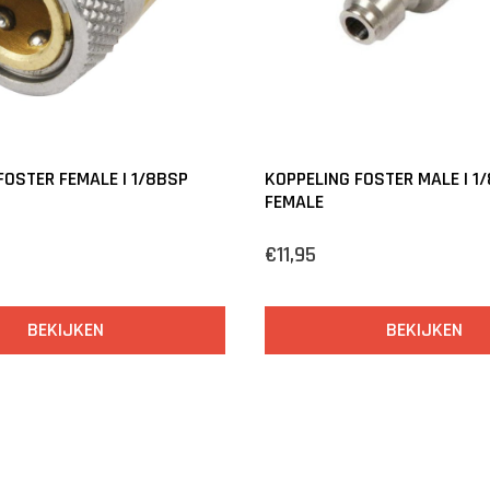
FOSTER FEMALE | 1/8BSP
KOPPELING FOSTER MALE | 1
FEMALE
€11,95
BEKIJKEN
BEKIJKEN