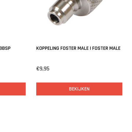
/8BSP
KOPPELING FOSTER MALE | FOSTER MALE
€9,95
BEKIJKEN