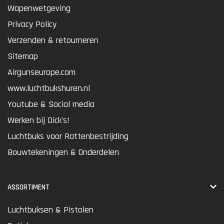
Wapenwetgeving
Privacy Policy
Verzenden & retourneren
Sitemap
Airgunseurope.com
www.luchtbukshuren.nl
Youtube & Social media
Werken bij Dick's!
Luchtbuks voor Rattenbestrijding
Bouwtekeningen & Onderdelen
ASSORTIMENT
Luchtbuksen & Pistolen