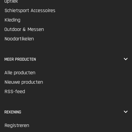
Optiek
Schietsport Accessoires
Kleding
Outdoor & Messen
Noodartikelen
MEER PRODUCTEN
Alle producten
Nieuwe producten
RSS-feed
REKENING
Registreren