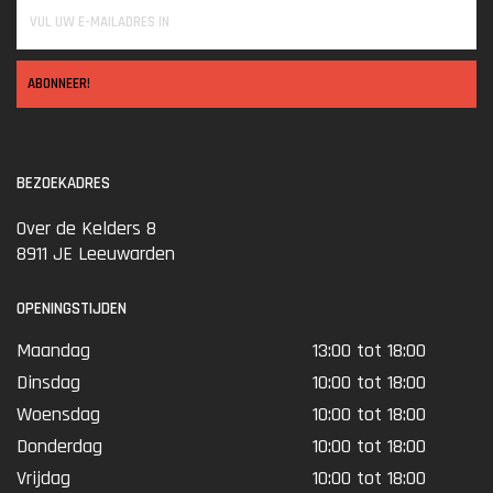
ABONNEER!
BEZOEKADRES
Over de Kelders 8
8911 JE Leeuwarden
OPENINGSTIJDEN
Maandag
13:00 tot 18:00
Dinsdag
10:00 tot 18:00
Woensdag
10:00 tot 18:00
Donderdag
10:00 tot 18:00
Vrijdag
10:00 tot 18:00