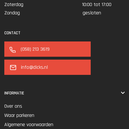
Zaterdag
10:00 tot 17:00
Zondag
gesloten
CONTACT
(058) 213 3619
info@dicks.nl
INFORMATIE
Over ons
Waar parkeren
Algemene voorwaarden