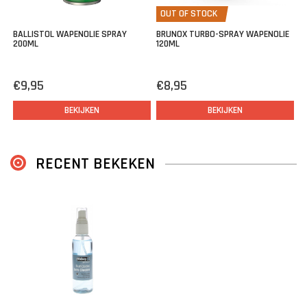
OUT OF STOCK
BALLISTOL WAPENOLIE SPRAY
BRUNOX TURBO-SPRAY WAPENOLIE
200ML
120ML
€9,95
€8,95
BEKIJKEN
BEKIJKEN
RECENT BEKEKEN