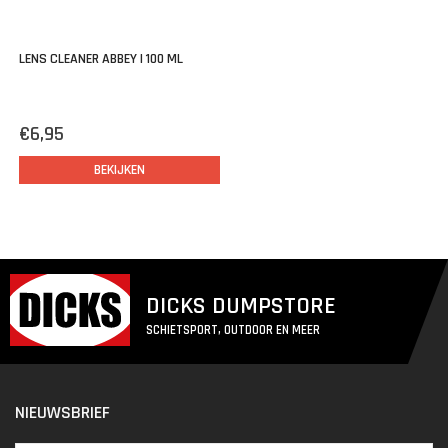
LENS CLEANER ABBEY | 100 ML
€6,95
BEKIJKEN
DICKS DUMPSTORE
SCHIETSPORT, OUTDOOR EN MEER
NIEUWSBRIEF