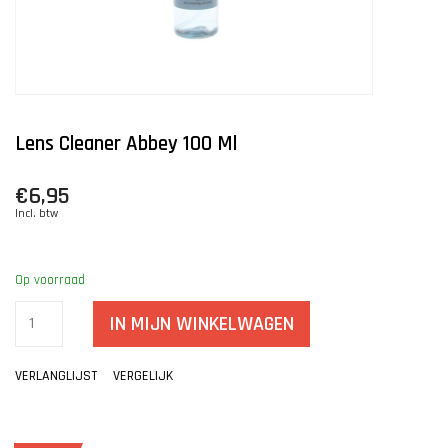
Lens Cleaner Abbey 100 Ml
€6,95
Incl. btw
Op voorraad
IN MIJN WINKELWAGEN
VERLANGLIJST
VERGELIJK