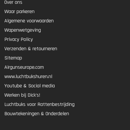
Over ons
Waar parkeren
Algemene voorwaarden
Wapenwetgeving
Privacy Policy
Verzenden & retourneren
Sitemap
Airgunseurope.com
www.luchtbukshuren.nl
Youtube & Social media
Werken bij Dick's!
Luchtbuks voor Rattenbestrijding
Bouwtekeningen & Onderdelen