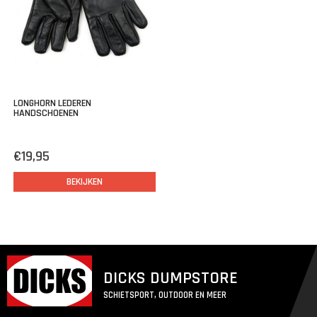
LONGHORN LEDEREN
HANDSCHOENEN
€19,95
BEKIJKEN
DICKS DUMPSTORE
SCHIETSPORT, OUTDOOR EN MEER