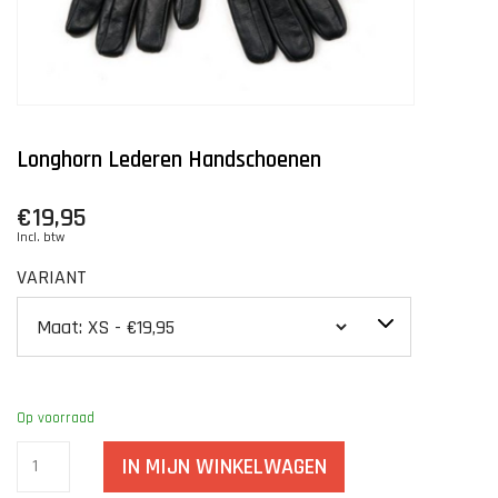
Longhorn Lederen Handschoenen
€19,95
Incl. btw
VARIANT
Op voorraad
IN MIJN WINKELWAGEN