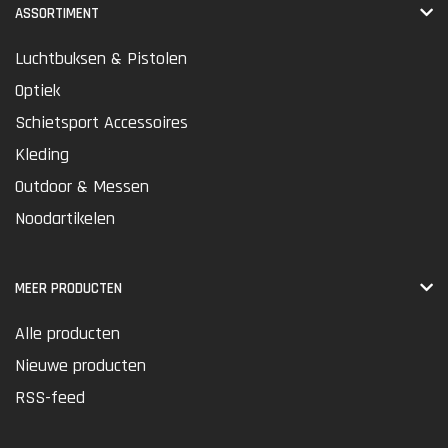
ASSORTIMENT
Luchtbuksen & Pistolen
Optiek
Schietsport Accessoires
Kleding
Outdoor & Messen
Noodartikelen
MEER PRODUCTEN
Alle producten
Nieuwe producten
RSS-feed