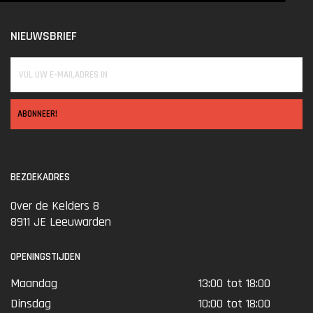
NIEUWSBRIEF
ABONNEER!
BEZOEKADRES
Over de Kelders 8
8911 JE Leeuwarden
OPENINGSTIJDEN
Maandag
13:00 tot 18:00
Dinsdag
10:00 tot 18:00