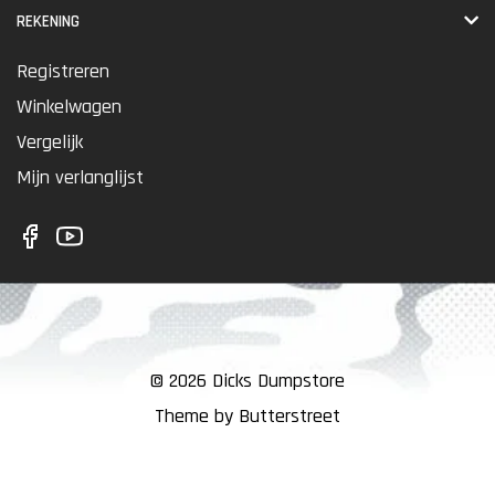
REKENING
Registreren
Winkelwagen
Vergelijk
Mijn verlanglijst
© 2026 Dicks Dumpstore
Theme by Butterstreet