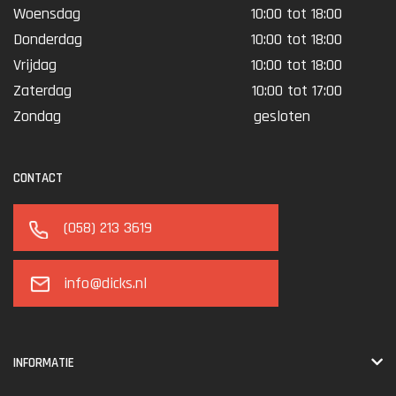
Woensdag
10:00 tot 18:00
Donderdag
10:00 tot 18:00
Vrijdag
10:00 tot 18:00
Zaterdag
10:00 tot 17:00
Zondag
gesloten
CONTACT
(058) 213 3619
info@dicks.nl
INFORMATIE