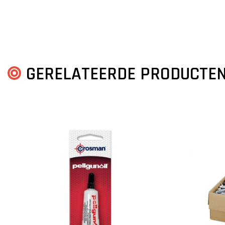
GERELATEERDE PRODUCTE