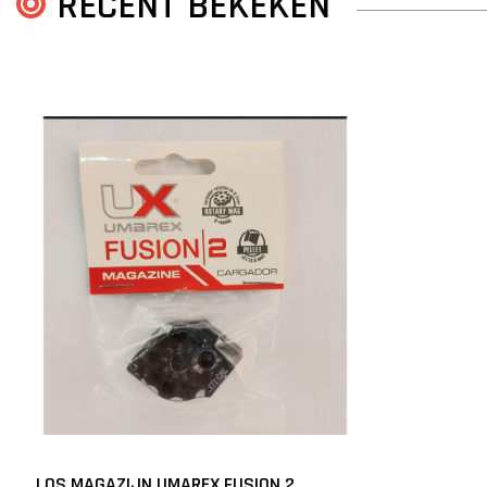
RECENT BEKEKEN
LOS MAGAZIJN UMAREX FUSION 2