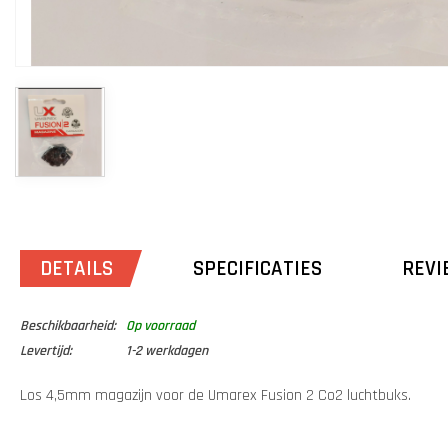
DETAILS
SPECIFICATIES
REVI
Beschikbaarheid:
Op voorraad
Levertijd:
1-2 werkdagen
Los 4,5mm magazijn voor de Umarex Fusion 2 Co2 luchtbuks.