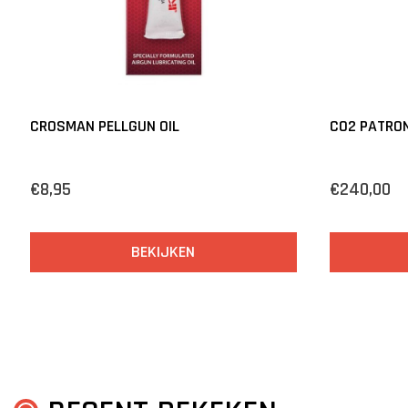
CROSMAN PELLGUN OIL
CO2 PATRON
€8,95
€240,00
BEKIJKEN