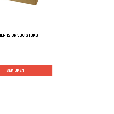
EN 12 GR 500 STUKS
BEKIJKEN