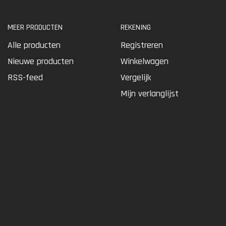
MEER PRODUCTEN
REKENING
Alle producten
Registreren
Nieuwe producten
Winkelwagen
RSS-feed
Vergelijk
Mijn verlanglijst