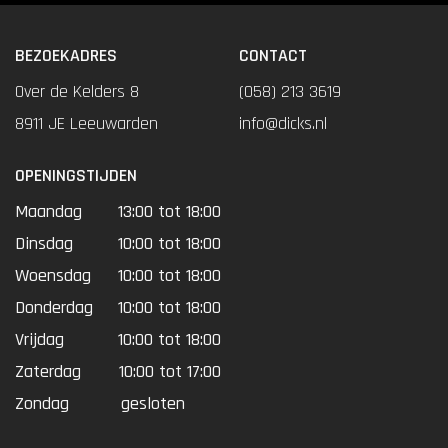
BEZOEKADRES
CONTACT
Over de Kelders 8
(058) 213 3619
8911 JE Leeuwarden
info@dicks.nl
OPENINGSTIJDEN
Maandag
13:00 tot 18:00
Dinsdag
10:00 tot 18:00
Woensdag
10:00 tot 18:00
Donderdag
10:00 tot 18:00
Vrijdag
10:00 tot 18:00
Zaterdag
10:00 tot 17:00
Zondag
gesloten