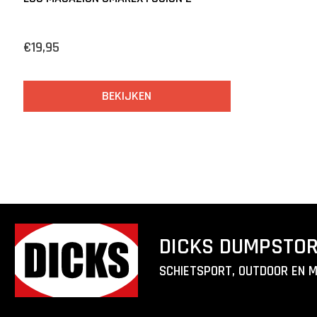
€19,95
BEKIJKEN
DICKS DUMPSTO
SCHIETSPORT, OUTDOOR EN 