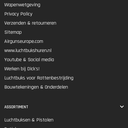
Wapenwetgeving
Privacy Policy
Verzenden & retourneren
Sitemap
Airgunseurope.com
www.luchtbukshuren.nl
Youtube & Social media
Werken bij Dick's!
Luchtbuks voor Rattenbestrijding
Bouwtekeningen & Onderdelen
ASSORTIMENT
Luchtbuksen & Pistolen