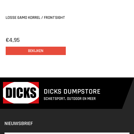
LOSSE GAMO KORREL / FRONTSIGHT
€4,95
BEKIJKEN
DICKS DUMPSTORE
SCHIETSPORT, OUTDOOR EN MEER
NIEUWSBRIEF