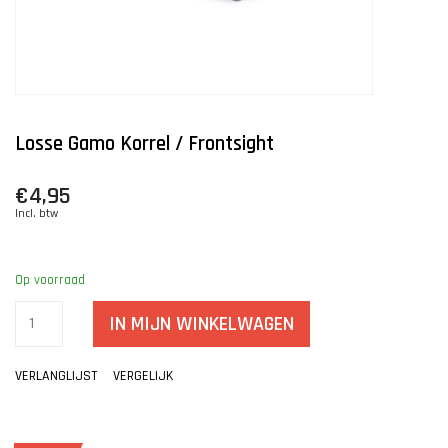
Losse Gamo Korrel / Frontsight
€4,95
Incl. btw
Op voorraad
IN MIJN WINKELWAGEN
VERLANGLIJST
VERGELIJK