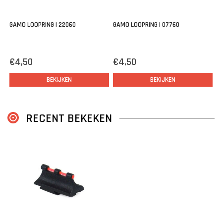
GAMO LOOPRING | 22060
GAMO LOOPRING | 07760
€4,50
€4,50
BEKIJKEN
BEKIJKEN
RECENT BEKEKEN