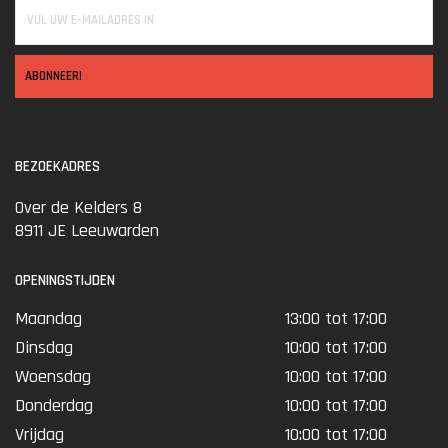
ABONNEER!
BEZOEKADRES
Over de Kelders 8
8911 JE Leeuwarden
OPENINGSTIJDEN
Maandag
13:00 tot 17:00
Dinsdag
10:00 tot 17:00
Woensdag
10:00 tot 17:00
Donderdag
10:00 tot 17:00
Vrijdag
10:00 tot 17:00