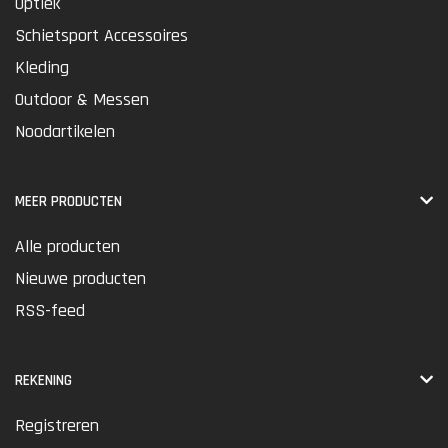
Optiek
Schietsport Accessoires
Kleding
Outdoor & Messen
Noodartikelen
MEER PRODUCTEN
Alle producten
Nieuwe producten
RSS-feed
REKENING
Registreren