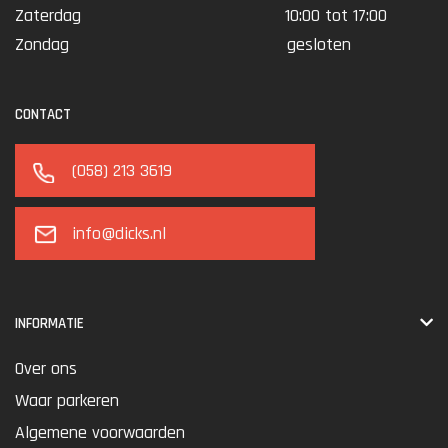
Zaterdag
10:00 tot 17:00
Zondag
gesloten
CONTACT
(058) 213 3619
info@dicks.nl
INFORMATIE
Over ons
Waar parkeren
Algemene voorwaarden