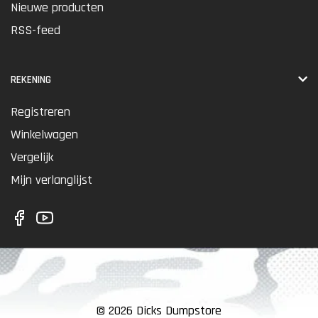
Nieuwe producten
RSS-feed
REKENING
Registreren
Winkelwagen
Vergelijk
Mijn verlanglijst
© 2026 Dicks Dumpstore