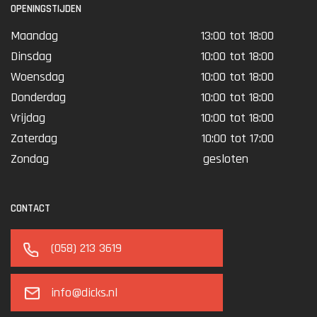
OPENINGSTIJDEN
Maandag
13:00 tot 18:00
Dinsdag
10:00 tot 18:00
Woensdag
10:00 tot 18:00
Donderdag
10:00 tot 18:00
Vrijdag
10:00 tot 18:00
Zaterdag
10:00 tot 17:00
Zondag
gesloten
CONTACT
(058) 213 3619
info@dicks.nl