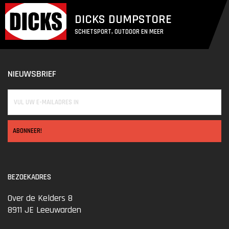
DICKS DUMPSTORE
SCHIETSPORT, OUTDOOR EN MEER
NIEUWSBRIEF
ABONNEER!
BEZOEKADRES
Over de Kelders 8
8911 JE Leeuwarden