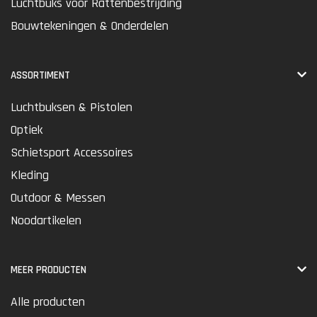
Luchtbuks voor Rattenbestrijding
Bouwtekeningen & Onderdelen
ASSORTIMENT
Luchtbuksen & Pistolen
Optiek
Schietsport Accessoires
Kleding
Outdoor & Messen
Noodartikelen
MEER PRODUCTEN
Alle producten