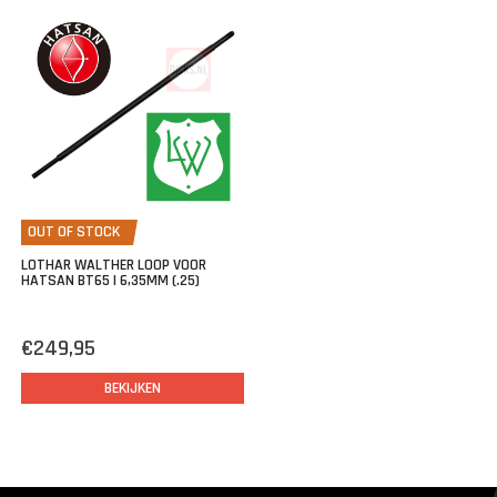
OUT OF STOCK
LOTHAR WALTHER LOOP VOOR
HATSAN BT65 | 6,35MM (.25)
€249,95
BEKIJKEN