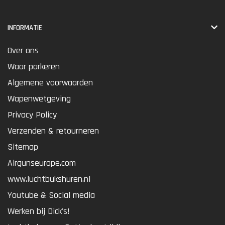
INFORMATIE
Over ons
Waar parkeren
Algemene voorwaarden
Wapenwetgeving
Privacy Policy
Verzenden & retourneren
Sitemap
Airgunseurope.com
www.luchtbukshuren.nl
Youtube & Social media
Werken bij Dick's!