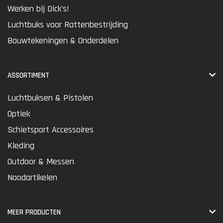
Werken bij Dick's!
Luchtbuks voor Rattenbestrijding
Bouwtekeningen & Onderdelen
ASSORTIMENT
Luchtbuksen & Pistolen
Optiek
Schietsport Accessoires
Kleding
Outdoor & Messen
Noodartikelen
MEER PRODUCTEN