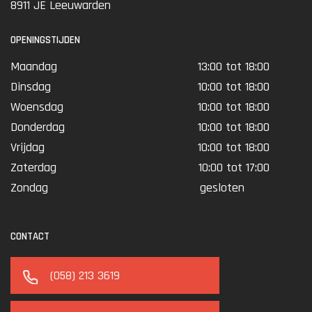
8911 JE Leeuwarden
OPENINGSTIJDEN
Maandag
13:00 tot 18:00
Dinsdag
10:00 tot 18:00
Woensdag
10:00 tot 18:00
Donderdag
10:00 tot 18:00
Vrijdag
10:00 tot 18:00
Zaterdag
10:00 tot 17:00
Zondag
gesloten
CONTACT
(058) 213 3619