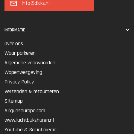
info@dicks.nl
INFORMATIE
Over ons
Waar parkeren
Algemene voorwaarden
Wapenwetgeving
Privacy Policy
Verzenden & retourneren
Sitemap
Airgunseurope.com
www.luchtbukshuren.nl
Youtube & Social media