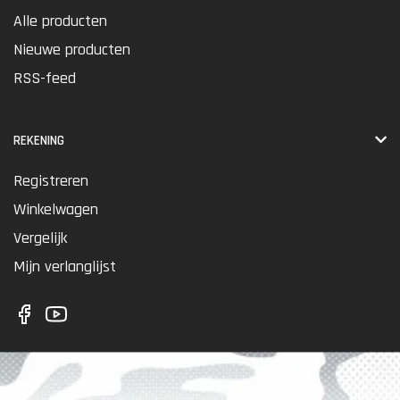
Alle producten
Nieuwe producten
RSS-feed
REKENING
Registreren
Winkelwagen
Vergelijk
Mijn verlanglijst