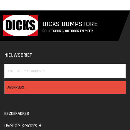
DICKS DUMPSTORE
SCHIETSPORT, OUTDOOR EN MEER
NIEUWSBRIEF
ABONNEER!
BEZOEKADRES
Over de Kelders 8