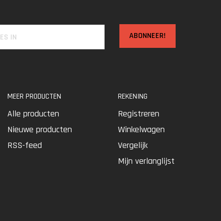
ABONNEER!
MEER PRODUCTEN
REKENING
Alle producten
Registreren
Nieuwe producten
Winkelwagen
RSS-feed
Vergelijk
Mijn verlanglijst