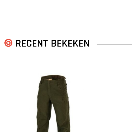
RECENT BEKEKEN