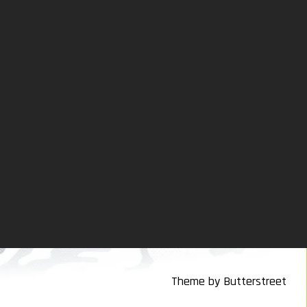
Theme by Butterstreet