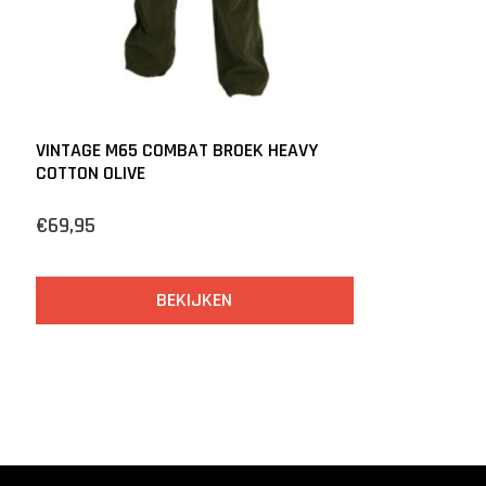
VINTAGE M65 COMBAT BROEK HEAVY
COTTON OLIVE
€69,95
BEKIJKEN