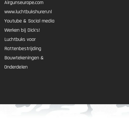
Airgunseurope.com
www.luchtbukshuren.nl
Youtube & Social media
Werken bij Dick's!
Luchtbuks voor
Rattenbestrijding
Bouwtekeningen &
Onderdelen