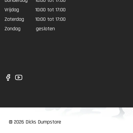
Donderdag
10:00 tot 17:00
Vrijdag
10:00 tot 17:00
Zaterdag
10:00 tot 17:00
Zondag
gesloten
© 2026 Dicks Dumpstore