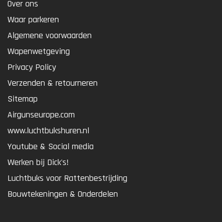
Over ons
Waar parkeren
Algemene voorwaarden
Wapenwetgeving
Privacy Policy
Verzenden & retourneren
Sitemap
Airgunseurope.com
www.luchtbukshuren.nl
Youtube & Social media
Werken bij Dick's!
Luchtbuks voor Rattenbestrijding
Bouwtekeningen & Onderdelen