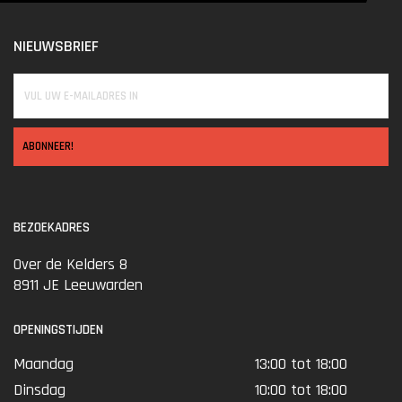
NIEUWSBRIEF
ABONNEER!
BEZOEKADRES
Over de Kelders 8
8911 JE Leeuwarden
OPENINGSTIJDEN
Maandag
13:00 tot 18:00
Dinsdag
10:00 tot 18:00