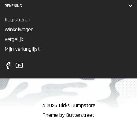
REKENING
Registreren
Winkelwagen
Vergelijk
Mijn verlanglijst
© 2026 Dicks Dumpstore
Theme by Butterstreet