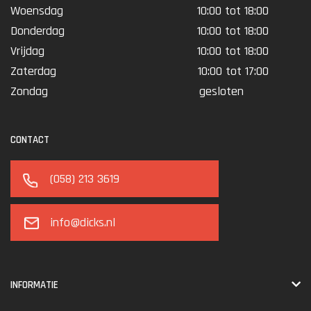
Woensdag
10:00 tot 18:00
Donderdag
10:00 tot 18:00
Vrijdag
10:00 tot 18:00
Zaterdag
10:00 tot 17:00
Zondag
gesloten
CONTACT
(058) 213 3619
info@dicks.nl
INFORMATIE