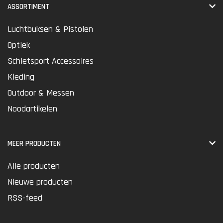
ASSORTIMENT
Luchtbuksen & Pistolen
Optiek
Schietsport Accessoires
Kleding
Outdoor & Messen
Noodartikelen
MEER PRODUCTEN
Alle producten
Nieuwe producten
RSS-feed