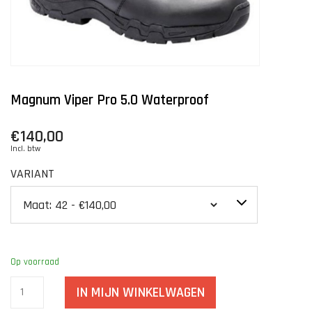
Magnum Viper Pro 5.0 Waterproof
€140,00
Incl. btw
VARIANT
Op voorraad
IN MIJN WINKELWAGEN