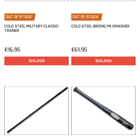
OUT OF STOCK
OUT OF STOCK
COLD STEEL MILITARY CLASSIC
COLD STEEL BROOKLYN SMASHER
TRAINER
€16,95
€61,95
BEKIJKEN
BEKIJKEN