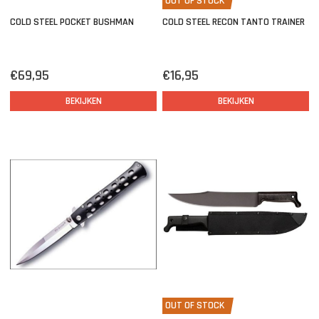
OUT OF STOCK
COLD STEEL POCKET BUSHMAN
COLD STEEL RECON TANTO TRAINER
€69,95
€16,95
BEKIJKEN
BEKIJKEN
OUT OF STOCK