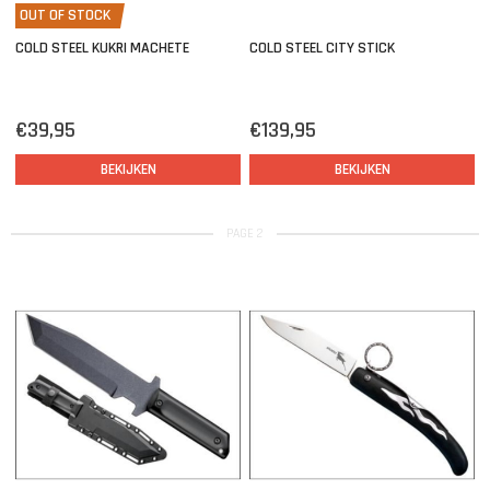
OUT OF STOCK
COLD STEEL KUKRI MACHETE
COLD STEEL CITY STICK
€39,95
€139,95
BEKIJKEN
BEKIJKEN
PAGE 2