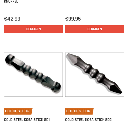
KNUPPEL
€42,99
€99,95
BEKIJKEN
BEKIJKEN
OUT OF STOCK
OUT OF STOCK
COLD STEEL KOGA STICK SD1
COLD STEEL KOGA STICK SD2