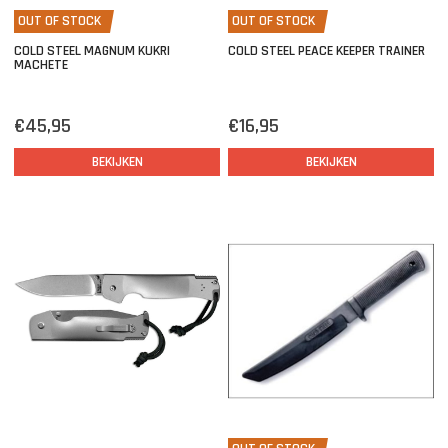
OUT OF STOCK
OUT OF STOCK
COLD STEEL MAGNUM KUKRI
COLD STEEL PEACE KEEPER TRAINER
MACHETE
€45,95
€16,95
BEKIJKEN
BEKIJKEN