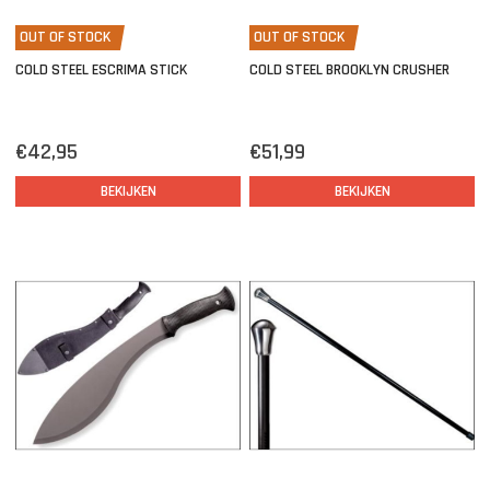
OUT OF STOCK
OUT OF STOCK
COLD STEEL ESCRIMA STICK
COLD STEEL BROOKLYN CRUSHER
€42,95
€51,99
BEKIJKEN
BEKIJKEN