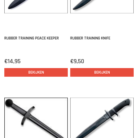
RUBBER TRAINING PEACE KEEPER
RUBBER TRAINING KNIFE
€14,95
€9,50
BEKIJKEN
BEKIJKEN