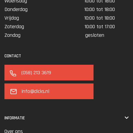
Woensdag
10:00 tot 18:00
Donderdag
10:00 tot 18:00
Vrijdag
10:00 tot 18:00
Zaterdag
10:00 tot 17:00
Zondag
gesloten
CONTACT
(058) 213 3619
info@dicks.nl
INFORMATIE
Over ons