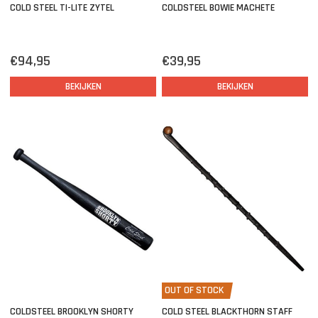
COLD STEEL TI-LITE ZYTEL
COLDSTEEL BOWIE MACHETE
€94,95
€39,95
BEKIJKEN
BEKIJKEN
OUT OF STOCK
COLDSTEEL BROOKLYN SHORTY
COLD STEEL BLACKTHORN STAFF