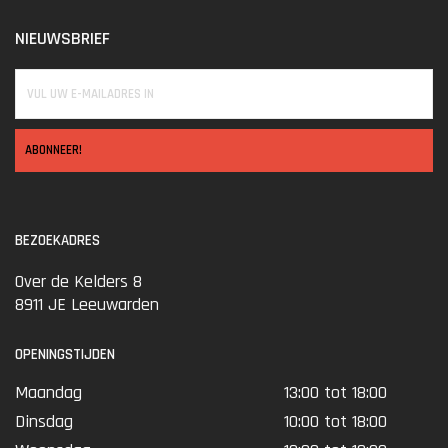
NIEUWSBRIEF
ABONNEER!
BEZOEKADRES
Over de Kelders 8
8911 JE Leeuwarden
OPENINGSTIJDEN
Maandag
13:00 tot 18:00
Dinsdag
10:00 tot 18:00