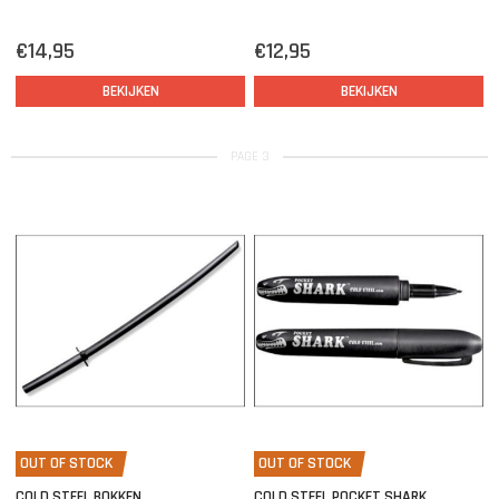
€14,95
€12,95
BEKIJKEN
BEKIJKEN
PAGE 3
OUT OF STOCK
OUT OF STOCK
COLD STEEL BOKKEN
COLD STEEL POCKET SHARK