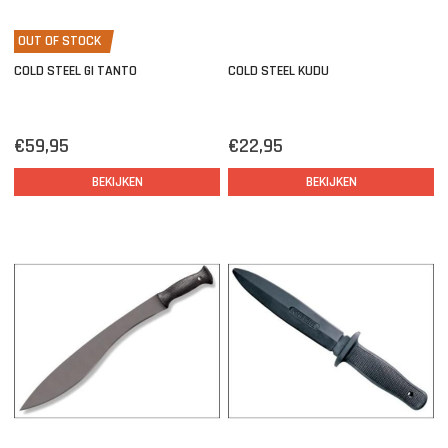
OUT OF STOCK
COLD STEEL GI TANTO
COLD STEEL KUDU
€59,95
€22,95
BEKIJKEN
BEKIJKEN