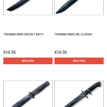
TRAINING KNIFE RECON TANTO
TRAINING KNIFE MIL CLASSIC
€14,95
€14,95
BEKIJKEN
BEKIJKEN