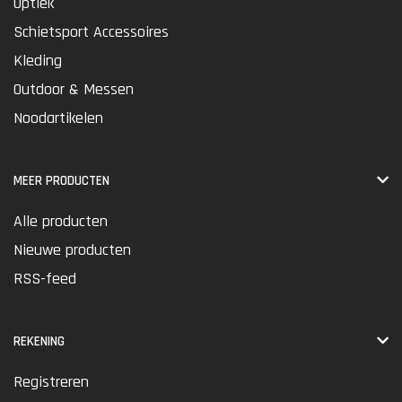
Optiek
Schietsport Accessoires
Kleding
Outdoor & Messen
Noodartikelen
MEER PRODUCTEN
Alle producten
Nieuwe producten
RSS-feed
REKENING
Registreren