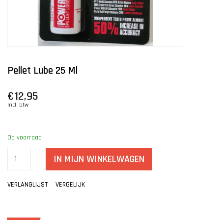
Pellet Lube 25 Ml
€12,95
Incl. btw
Op voorraad
IN MIJN WINKELWAGEN
VERLANGLIJST
VERGELIJK