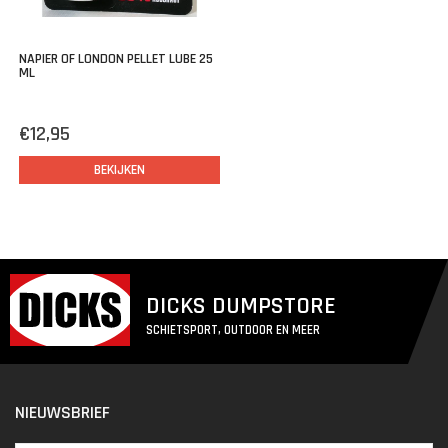
NAPIER OF LONDON PELLET LUBE 25
ML
€12,95
BEKIJKEN
DICKS DUMPSTORE
SCHIETSPORT, OUTDOOR EN MEER
NIEUWSBRIEF