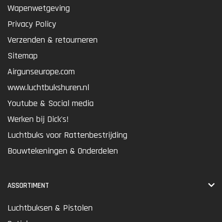
Wapenwetgeving
Privacy Policy
Verzenden & retourneren
Sitemap
Airgunseurope.com
www.luchtbukshuren.nl
Youtube & Social media
Werken bij Dick's!
Luchtbuks voor Rattenbestrijding
Bouwtekeningen & Onderdelen
ASSORTIMENT
Luchtbuksen & Pistolen