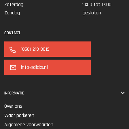
Zaterdag
10:00 tot 17:00
Zondag
gesloten
CONTACT
(058) 213 3619
info@dicks.nl
INFORMATIE
Over ons
Waar parkeren
Algemene voorwaarden