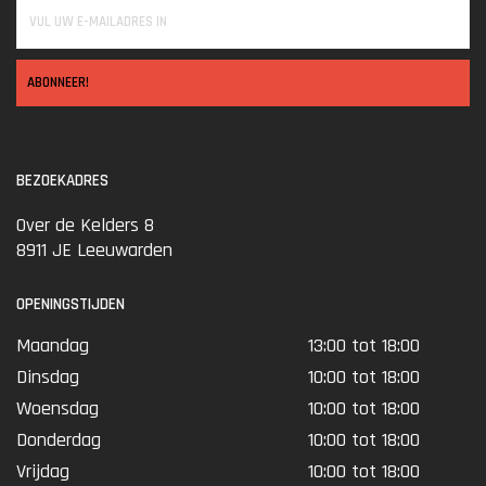
ABONNEER!
BEZOEKADRES
Over de Kelders 8
8911 JE Leeuwarden
OPENINGSTIJDEN
Maandag
13:00 tot 18:00
Dinsdag
10:00 tot 18:00
Woensdag
10:00 tot 18:00
Donderdag
10:00 tot 18:00
Vrijdag
10:00 tot 18:00