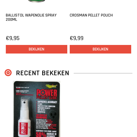
BALLISTOL WAPENOLIE SPRAY
CROSMAN PELLET POUCH
200ML
€9,95
€9,99
BEKIJKEN
BEKIJKEN
RECENT BEKEKEN