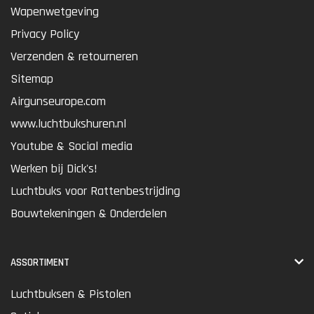
Wapenwetgeving
Privacy Policy
Verzenden & retourneren
Sitemap
Airgunseurope.com
www.luchtbukshuren.nl
Youtube & Social media
Werken bij Dick's!
Luchtbuks voor Rattenbestrijding
Bouwtekeningen & Onderdelen
ASSORTIMENT
Luchtbuksen & Pistolen