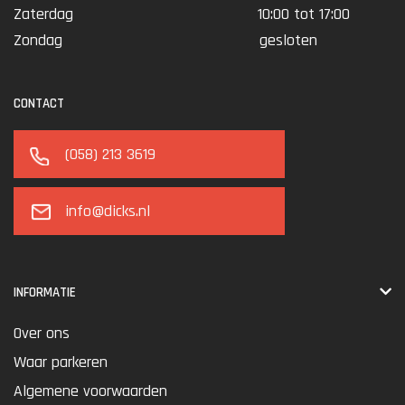
Zaterdag
10:00 tot 17:00
Zondag
gesloten
CONTACT
(058) 213 3619
info@dicks.nl
INFORMATIE
Over ons
Waar parkeren
Algemene voorwaarden