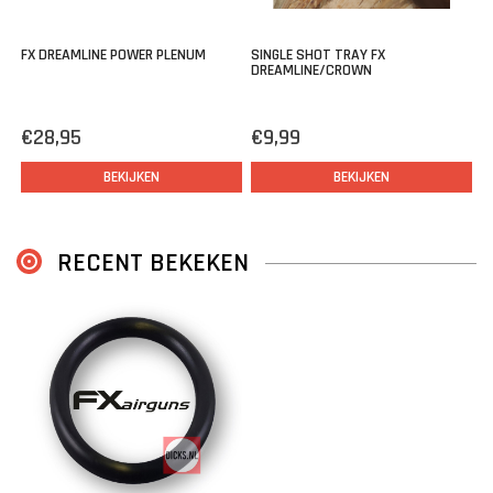
FX DREAMLINE POWER PLENUM
SINGLE SHOT TRAY FX
DREAMLINE/CROWN
€28,95
€9,99
BEKIJKEN
BEKIJKEN
RECENT BEKEKEN