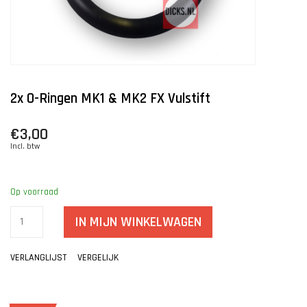
2x O-Ringen MK1 & MK2 FX Vulstift
€3,00
Incl. btw
Op voorraad
IN MIJN WINKELWAGEN
VERLANGLIJST
VERGELIJK