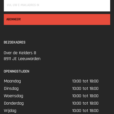
ABONNEER!
BEZOEKADRES
Over de Kelders 8
8911 JE Leeuwarden
OPENINGSTIJDEN
Maandag
13:00 tot 18:00
Dinsdag
10:00 tot 18:00
Woensdag
10:00 tot 18:00
Donderdag
10:00 tot 18:00
Vrijdag
10:00 tot 18:00