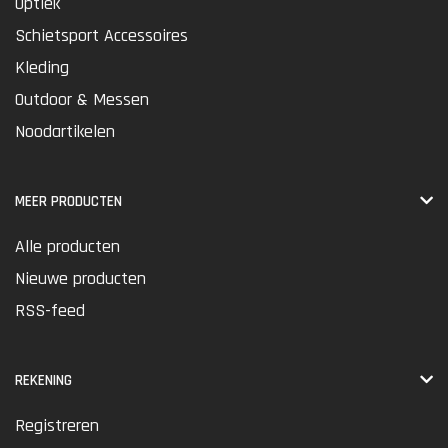
Optiek
Schietsport Accessoires
Kleding
Outdoor & Messen
Noodartikelen
MEER PRODUCTEN
Alle producten
Nieuwe producten
RSS-feed
REKENING
Registreren