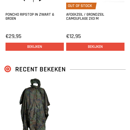
OUT OF STOCK
PONCHO RIPSTOP IN ZWART &
AFDEKZEIL / GRONDZEIL
GROEN
CAMOUFLAGE 2X3 M
€29,95
€12,95
BEKIJKEN
BEKIJKEN
RECENT BEKEKEN