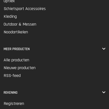
Optiek
Schietsport Accessoires
Kleding
Outdoor & Messen
Noodartikelen
MEER PRODUCTEN
Alle producten
Nieuwe producten
RSS-feed
REKENING
Registreren