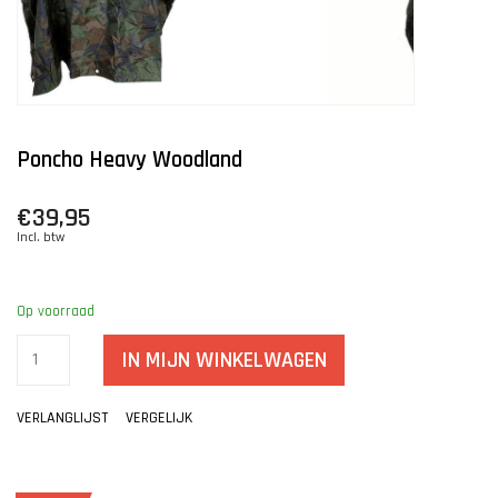
Poncho Heavy Woodland
€39,95
Incl. btw
Op voorraad
IN MIJN WINKELWAGEN
VERLANGLIJST
VERGELIJK