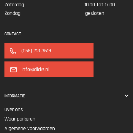
Zaterdag
10:00 tot 17:00
Zondag
gesloten
CONTACT
(058) 213 3619
info@dicks.nl
INFORMATIE
Over ons
Waar parkeren
Algemene voorwaarden