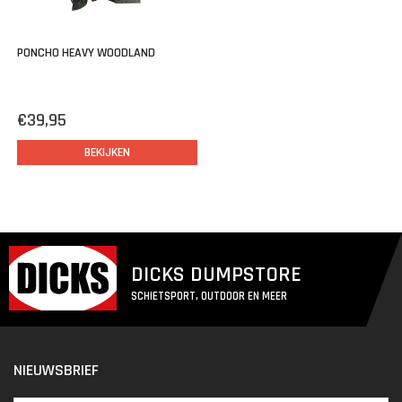
PONCHO HEAVY WOODLAND
€39,95
BEKIJKEN
DICKS DUMPSTORE
SCHIETSPORT, OUTDOOR EN MEER
NIEUWSBRIEF