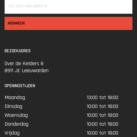
ABONNEER!
BEZOEKADRES
Over de Kelders 8
8911 JE Leeuwarden
OPENINGSTIJDEN
Maandag
13:00 tot 18:00
Dinsdag
10:00 tot 18:00
Woensdag
10:00 tot 18:00
Donderdag
10:00 tot 18:00
Vrijdag
10:00 tot 18:00