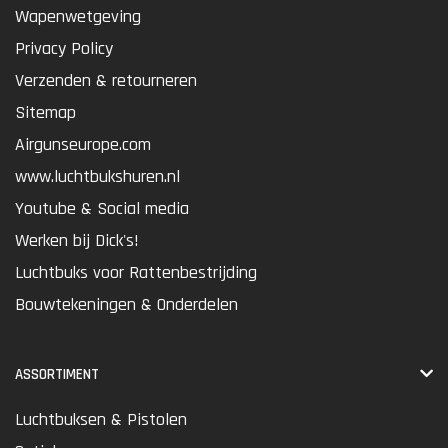
Wapenwetgeving
Privacy Policy
Verzenden & retourneren
Sitemap
Airgunseurope.com
www.luchtbukshuren.nl
Youtube & Social media
Werken bij Dick's!
Luchtbuks voor Rattenbestrijding
Bouwtekeningen & Onderdelen
ASSORTIMENT
Luchtbuksen & Pistolen