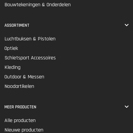
Bouwtekeningen & Onderdelen
ASSORTIMENT
Luchtbuksen & Pistolen
Optiek
Schietsport Accessoires
Kleding
Outdoor & Messen
Noodartikelen
MEER PRODUCTEN
Alle producten
Nieuwe producten