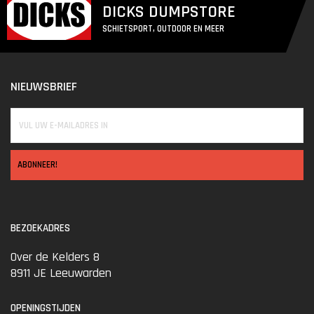
DICKS DUMPSTORE
SCHIETSPORT, OUTDOOR EN MEER
NIEUWSBRIEF
ABONNEER!
BEZOEKADRES
Over de Kelders 8
8911 JE Leeuwarden
OPENINGSTIJDEN