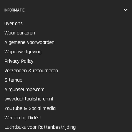
INFORMATIE
Over ons
Waar parkeren
Algemene voorwaarden
Wapenwetgeving
Privacy Policy
Verzenden & retourneren
Sitemap
Airgunseurope.com
www.luchtbukshuren.nl
Youtube & Social media
Werken bij Dick's!
Luchtbuks voor Rattenbestrijding