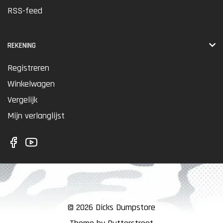
RSS-feed
REKENING
Registreren
Winkelwagen
Vergelijk
Mijn verlanglijst
© 2026 Dicks Dumpstore