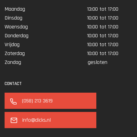
Maandag
13:00 tot 17:00
Dinsdag
10:00 tot 17:00
Woensdag
10:00 tot 17:00
Donderdag
10:00 tot 17:00
Vrijdag
10:00 tot 17:00
Zaterdag
10:00 tot 17:00
Zondag
gesloten
CONTACT
(058) 213 3619
info@dicks.nl