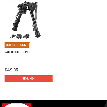
OUT OF STOCK
RAM BIPOD 6-9 INCH
€49,95
BEKIJKEN