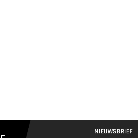
NIEUWSBRIEF