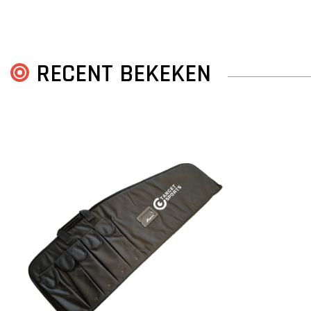
RECENT BEKEKEN