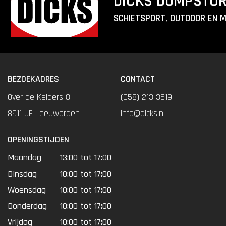
DICKS DUMPSTO
SCHIETSPORT, OUTDOOR EN 
BEZOEKADRES
CONTACT
Over de Kelders 8
(058) 213 3619
8911 JE Leeuwarden
info@dicks.nl
OPENINGSTIJDEN
Maandag
13:00 tot 17:00
Dinsdag
10:00 tot 17:00
Woensdag
10:00 tot 17:00
Donderdag
10:00 tot 17:00
Vrijdag
10:00 tot 17:00