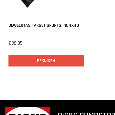
GEWEERTAS TARGET SPORTS | 104X40
€39,95
BEKIJKEN