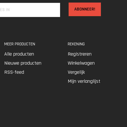
ABONNEER!
MEER PRODUCTEN
REKENING
Alle producten
Registreren
Nieuwe producten
Winkelwagen
RSS-feed
Vergelijk
Mijn verlanglijst