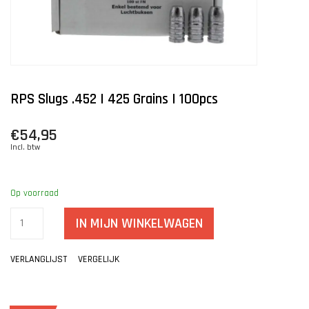
RPS Slugs .452 | 425 Grains | 100pcs
€54,95
Incl. btw
Op voorraad
IN MIJN WINKELWAGEN
VERLANGLIJST
VERGELIJK