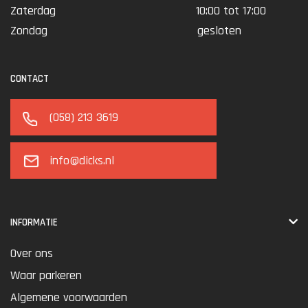
Zaterdag
10:00 tot 17:00
Zondag
gesloten
CONTACT
(058) 213 3619
info@dicks.nl
INFORMATIE
Over ons
Waar parkeren
Algemene voorwaarden