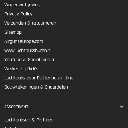
Wapenwetgeving
Privacy Policy
Verzenden & retourneren
Sitemap
Airgunseurope.com
www.luchtbukshuren.nl
Youtube & Social media
Werken bij Dick's!
Luchtbuks voor Rattenbestrijding
Bouwtekeningen & Onderdelen
ASSORTIMENT
Luchtbuksen & Pistolen