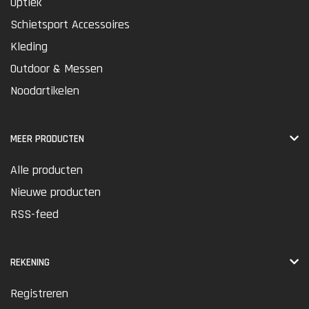
Optiek
Schietsport Accessoires
Kleding
Outdoor & Messen
Noodartikelen
MEER PRODUCTEN
Alle producten
Nieuwe producten
RSS-feed
REKENING
Registreren