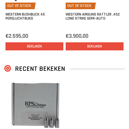
OUT OF STOCK
OUT OF STOCK
WESTERN BUSHBUCK 45
WESTERN AIRGUNS RATTLER .452
PERSLUCHTBUKS
LONG STRIKE SEMI-AUTO
€2.595,00
€3.900,00
BEKIJKEN
BEKIJKEN
RECENT BEKEKEN