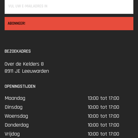
ABONNEER!
BEZOEKADRES
Over de Kelders 8
8911 JE Leeuwarden
OPENINGSTIJDEN
Maandag
13:00 tot 17:00
Dinsdag
10:00 tot 17:00
Woensdag
10:00 tot 17:00
Donderdag
10:00 tot 17:00
Vrijdag
10:00 tot 17:00