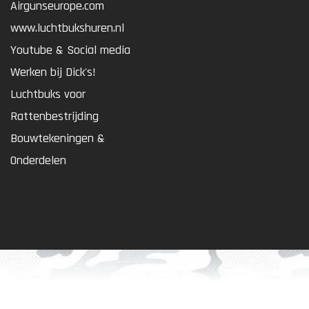
Airgunseurope.com
www.luchtbukshuren.nl
Youtube & Social media
Werken bij Dick's!
Luchtbuks voor
Rattenbestrijding
Bouwtekeningen &
Onderdelen