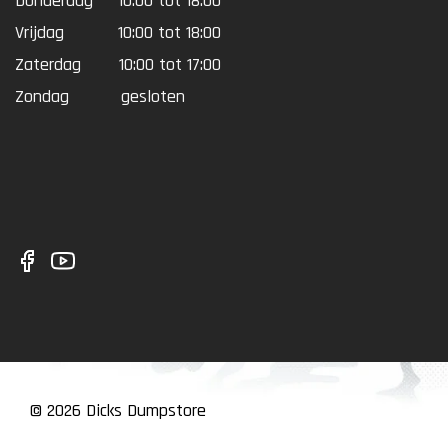
Donderdag
10:00 tot 18:00
Vrijdag
10:00 tot 18:00
Zaterdag
10:00 tot 17:00
Zondag
gesloten
© 2026 Dicks Dumpstore