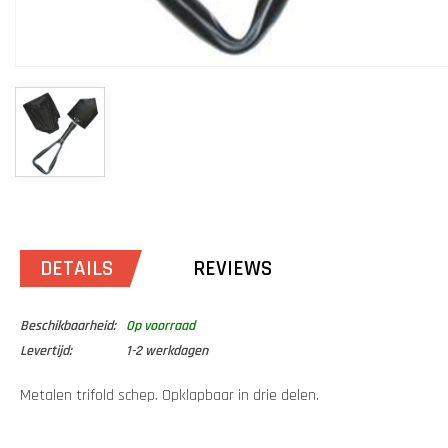
DETAILS
REVIEWS
Beschikbaarheid:
Op voorraad
Levertijd:
1-2 werkdagen
Metalen trifold schep. Opklapbaar in drie delen.