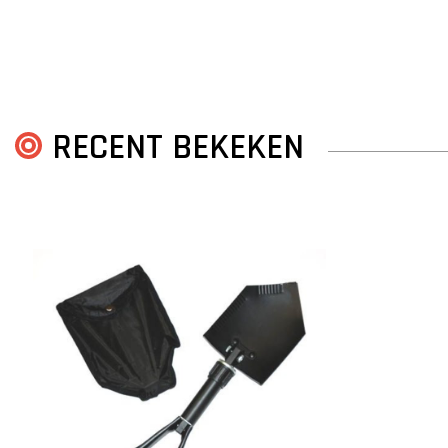
RECENT BEKEKEN