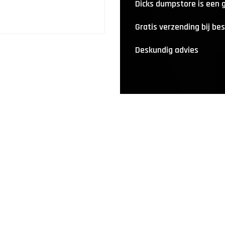
Dicks dumpstore is een
Gratis verzending bij be
Deskundig advies