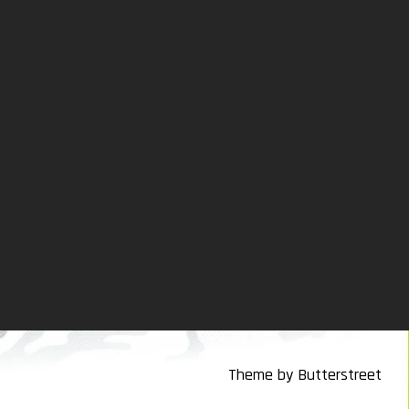
Theme by Butterstreet