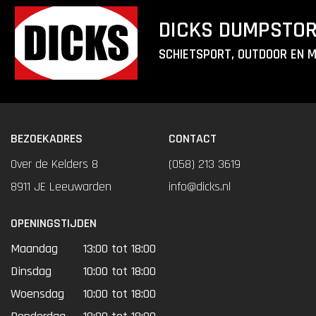
DICKS DUMPSTO
SCHIETSPORT, OUTDOOR EN 
BEZOEKADRES
CONTACT
Over de Kelders 8
(058) 213 3619
8911 JE Leeuwarden
info@dicks.nl
OPENINGSTIJDEN
Maandag
13:00 tot 18:00
Dinsdag
10:00 tot 18:00
Woensdag
10:00 tot 18:00