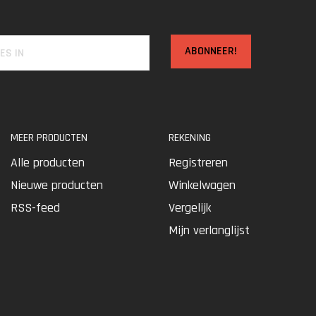
ABONNEER!
MEER PRODUCTEN
REKENING
Alle producten
Registreren
Nieuwe producten
Winkelwagen
RSS-feed
Vergelijk
Mijn verlanglijst