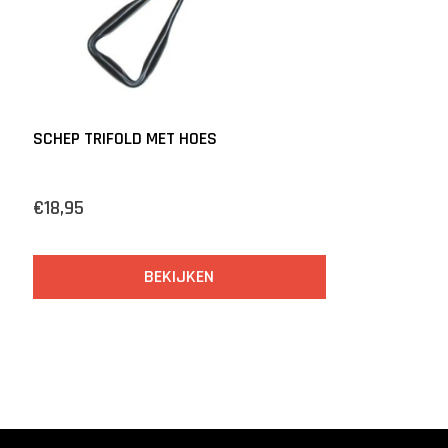
SCHEP TRIFOLD MET HOES
€18,95
BEKIJKEN