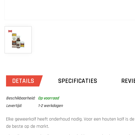
DETAILS
SPECIFICATIES
REVI
Beschikbaarheid:
Op voorraad
Levertijd:
1-2 werkdagen
Elke geweerkolf heeft onderhoud nodig. Voor een houten kolf is de 
de beste op de markt.