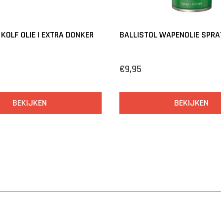
 KOLF OLIE | EXTRA DONKER
BALLISTOL WAPENOLIE SPRA
€9,95
BEKIJKEN
BEKIJKEN