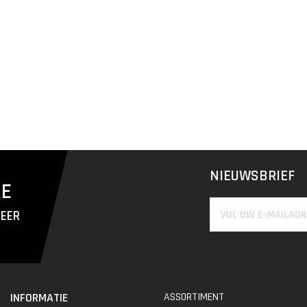
NIEUWSBRIEF
RE
MEER
INFORMATIE
ASSORTIMENT