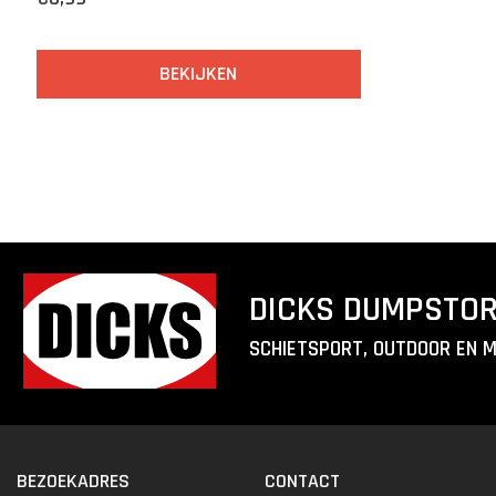
BEKIJKEN
DICKS DUMPSTO
SCHIETSPORT, OUTDOOR EN 
BEZOEKADRES
CONTACT