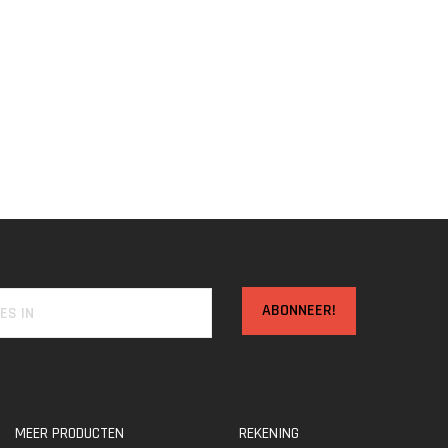
ABONNEER!
MEER PRODUCTEN
REKENING