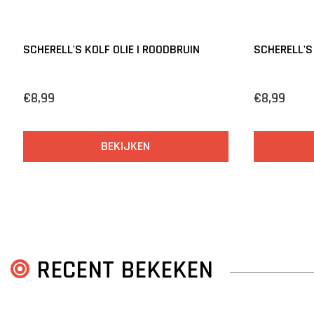
SCHERELL'S KOLF OLIE | ROODBRUIN
SCHERELL'S
€8,99
€8,99
BEKIJKEN
RECENT BEKEKEN