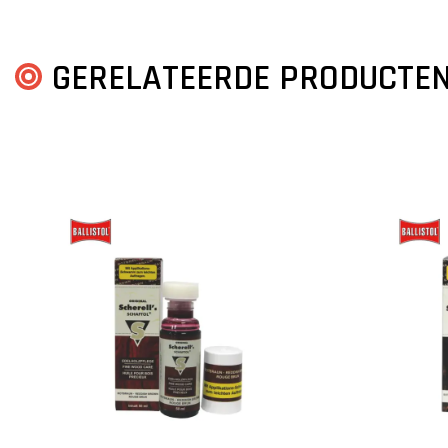
GERELATEERDE PRODUCTE