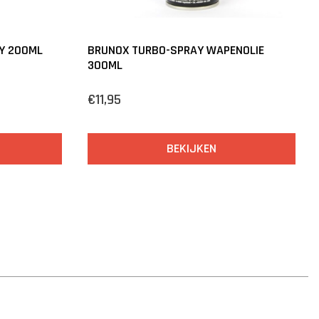
Y 200ML
BRUNOX TURBO-SPRAY WAPENOLIE
300ML
€11,95
BEKIJKEN