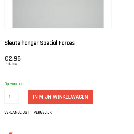
Sleutelhanger Special Forces
€2,95
Incl. btw
Op voorraad
IN MIJN WINKELWAGEN
VERLANGLIJST
VERGELIJK