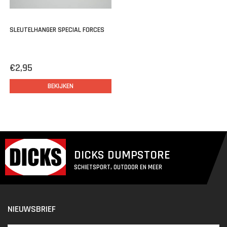
SLEUTELHANGER SPECIAL FORCES
€2,95
BEKIJKEN
DICKS DUMPSTORE
SCHIETSPORT, OUTDOOR EN MEER
NIEUWSBRIEF