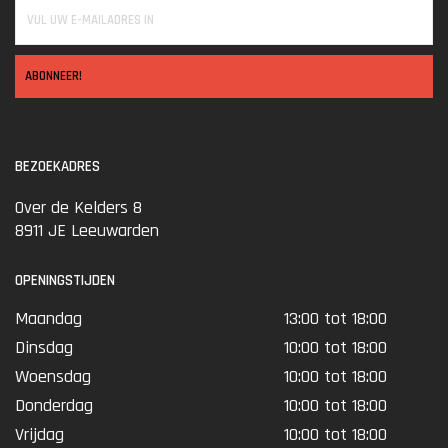
ABONNEER!
BEZOEKADRES
Over de Kelders 8
8911 JE Leeuwarden
OPENINGSTIJDEN
Maandag
13:00 tot 18:00
Dinsdag
10:00 tot 18:00
Woensdag
10:00 tot 18:00
Donderdag
10:00 tot 18:00
Vrijdag
10:00 tot 18:00