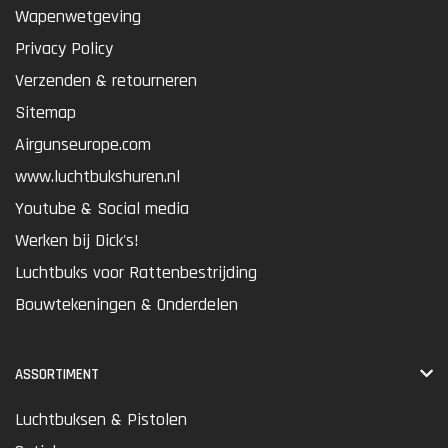
Wapenwetgeving
Privacy Policy
Verzenden & retourneren
Sitemap
Airgunseurope.com
www.luchtbukshuren.nl
Youtube & Social media
Werken bij Dick's!
Luchtbuks voor Rattenbestrijding
Bouwtekeningen & Onderdelen
ASSORTIMENT
Luchtbuksen & Pistolen