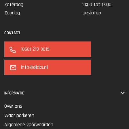
Zaterdag
10:00 tot 17:00
Zondag
gesloten
CONTACT
(058) 213 3619
info@dicks.nl
INFORMATIE
Over ons
Waar parkeren
Algemene voorwaarden