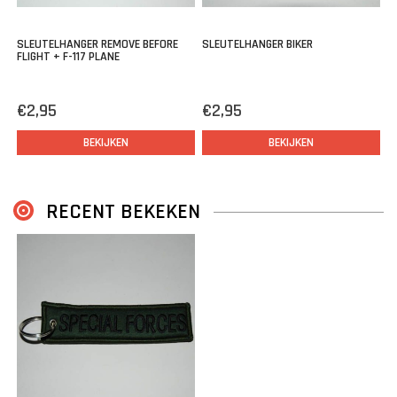
SLEUTELHANGER REMOVE BEFORE
SLEUTELHANGER BIKER
FLIGHT + F-117 PLANE
€2,95
€2,95
BEKIJKEN
BEKIJKEN
RECENT BEKEKEN