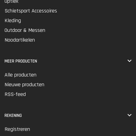
Optiek
Schietsport Accessoires
Kleding
Outdoor & Messen
Noodartikelen
MEER PRODUCTEN
Alle producten
Nieuwe producten
RSS-feed
REKENING
Registreren