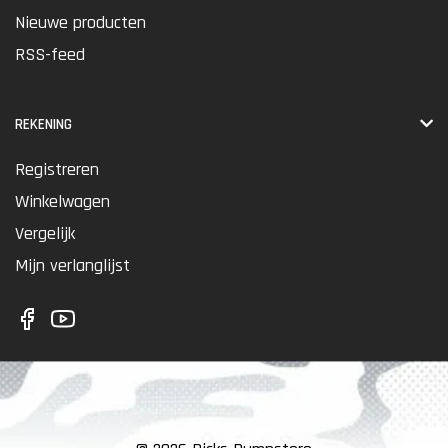
Nieuwe producten
RSS-feed
REKENING
Registreren
Winkelwagen
Vergelijk
Mijn verlanglijst