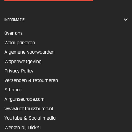
INFORMATIE
Over ons
Waar parkeren
Algemene voorwaarden
Wapenwetgeving
Privacy Policy
Verzenden & retourneren
Sitemap
Airgunseurope.com
www.luchtbukshuren.nl
Youtube & Social media
Werken bij Dick's!