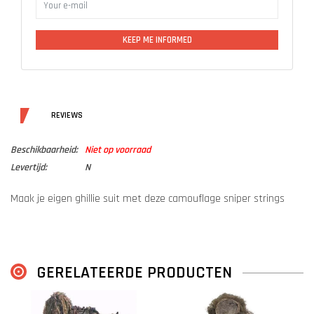
KEEP ME INFORMED
DETAILS
REVIEWS
Beschikbaarheid:
Niet op voorraad
Levertijd:
N
Maak je eigen ghillie suit met deze camouflage sniper strings
GERELATEERDE PRODUCTEN