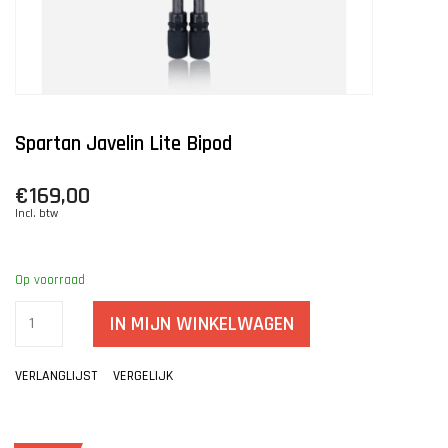
Spartan Javelin Lite Bipod
€169,00
Incl. btw
Op voorraad
IN MIJN WINKELWAGEN
VERLANGLIJST
VERGELIJK