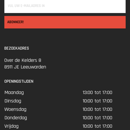
ABONNEER!
BEZOEKADRES
Over de Kelders 8
8911 JE Leeuwarden
OPENINGSTIJDEN
Maandag
13:00 tot 17:00
Dinsdag
10:00 tot 17:00
Woensdag
10:00 tot 17:00
Donderdag
10:00 tot 17:00
Vrijdag
10:00 tot 17:00