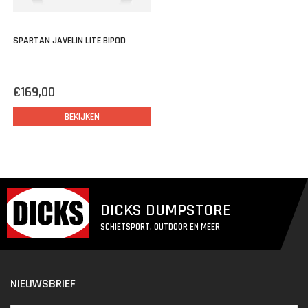
SPARTAN JAVELIN LITE BIPOD
€169,00
BEKIJKEN
DICKS DUMPSTORE
SCHIETSPORT, OUTDOOR EN MEER
NIEUWSBRIEF