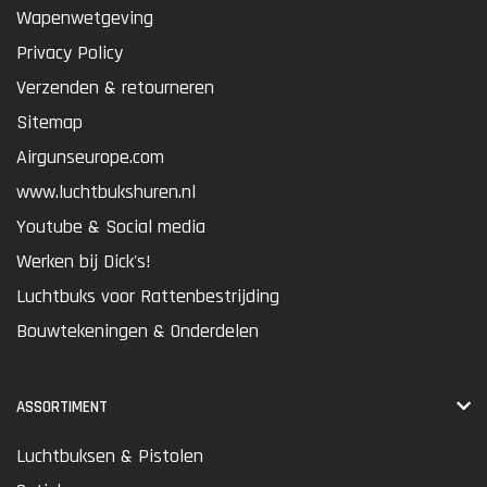
Wapenwetgeving
Privacy Policy
Verzenden & retourneren
Sitemap
Airgunseurope.com
www.luchtbukshuren.nl
Youtube & Social media
Werken bij Dick's!
Luchtbuks voor Rattenbestrijding
Bouwtekeningen & Onderdelen
ASSORTIMENT
Luchtbuksen & Pistolen