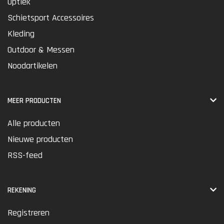
Optiek
Schietsport Accessoires
Kleding
Outdoor & Messen
Noodartikelen
MEER PRODUCTEN
Alle producten
Nieuwe producten
RSS-feed
REKENING
Registreren