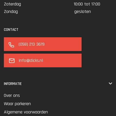
Zaterdag
10:00 tot 17:00
Zondag
gesloten
CONTACT
(058) 213 3619
info@dicks.nl
INFORMATIE
Over ons
Waar parkeren
Algemene voorwaarden