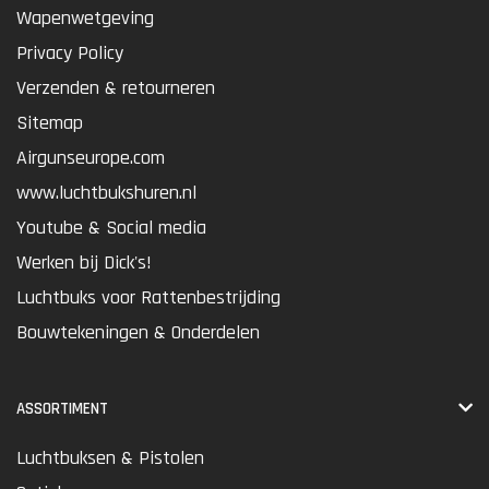
Wapenwetgeving
Privacy Policy
Verzenden & retourneren
Sitemap
Airgunseurope.com
www.luchtbukshuren.nl
Youtube & Social media
Werken bij Dick's!
Luchtbuks voor Rattenbestrijding
Bouwtekeningen & Onderdelen
ASSORTIMENT
Luchtbuksen & Pistolen