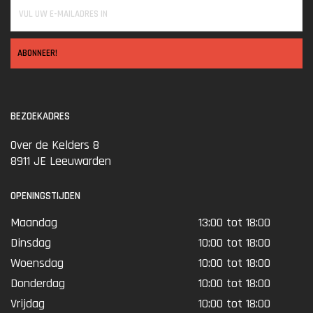
ABONNEER!
BEZOEKADRES
Over de Kelders 8
8911 JE Leeuwarden
OPENINGSTIJDEN
Maandag
13:00 tot 18:00
Dinsdag
10:00 tot 18:00
Woensdag
10:00 tot 18:00
Donderdag
10:00 tot 18:00
Vrijdag
10:00 tot 18:00