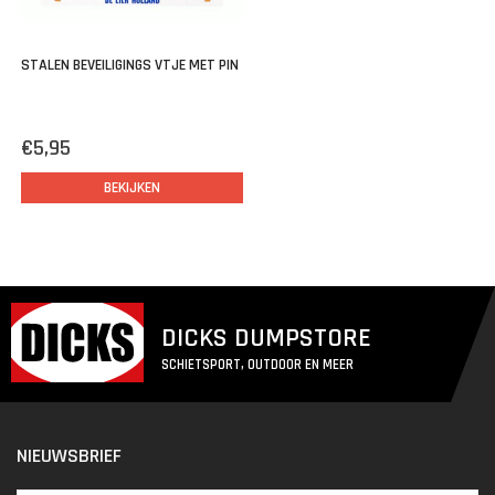
STALEN BEVEILIGINGS VTJE MET PIN
€5,95
BEKIJKEN
DICKS DUMPSTORE
SCHIETSPORT, OUTDOOR EN MEER
NIEUWSBRIEF