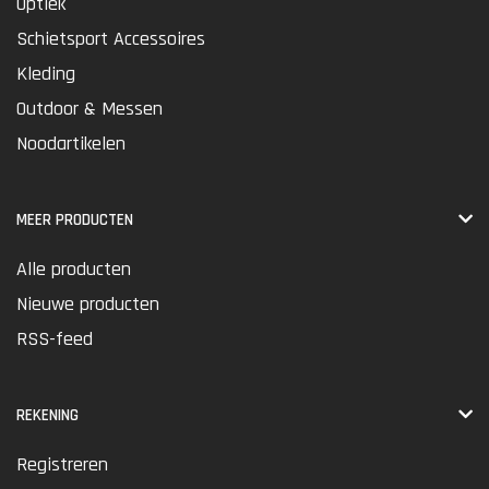
Optiek
Schietsport Accessoires
Kleding
Outdoor & Messen
Noodartikelen
MEER PRODUCTEN
Alle producten
Nieuwe producten
RSS-feed
REKENING
Registreren