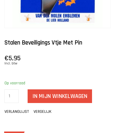
Stalen Beveiligings Vtje Met Pin
€5,95
Incl. btw
Op voorraad
IN MIJN WINKELWAGEN
VERLANGLIJST
VERGELIJK