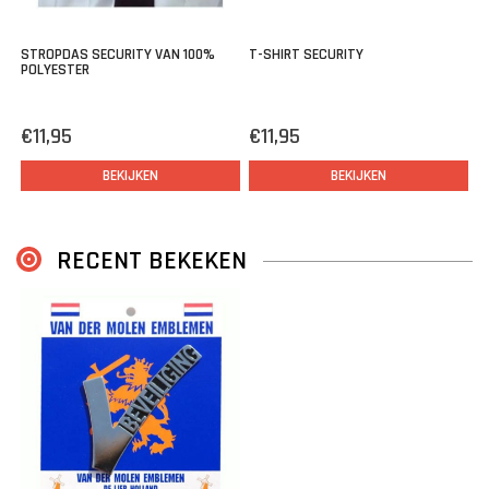
STROPDAS SECURITY VAN 100%
T-SHIRT SECURITY
POLYESTER
€11,95
€11,95
BEKIJKEN
BEKIJKEN
RECENT BEKEKEN