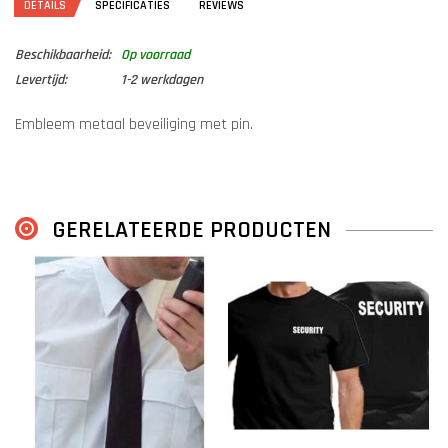
DETAILS
SPECIFICATIES
REVIEWS
Beschikbaarheid:
Op voorraad
Levertijd:
1-2 werkdagen
Embleem metaal beveiliging met pin.
GERELATEERDE PRODUCTEN