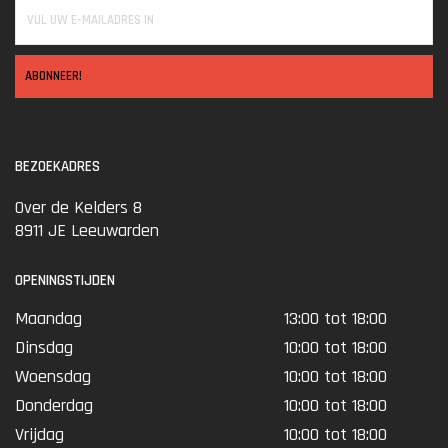
ABONNEER!
BEZOEKADRES
Over de Kelders 8
8911 JE Leeuwarden
OPENINGSTIJDEN
Maandag
13:00 tot 18:00
Dinsdag
10:00 tot 18:00
Woensdag
10:00 tot 18:00
Donderdag
10:00 tot 18:00
Vrijdag
10:00 tot 18:00