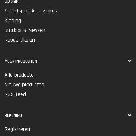
Optiek
Schietsport Accessoires
Kleding
Outdoor & Messen
Noodartikelen
MEER PRODUCTEN
Alle producten
Nieuwe producten
RSS-feed
REKENING
Registreren