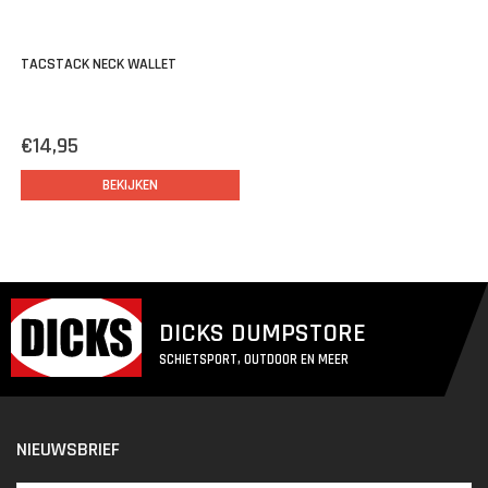
TACSTACK NECK WALLET
€14,95
BEKIJKEN
DICKS DUMPSTORE
SCHIETSPORT, OUTDOOR EN MEER
NIEUWSBRIEF