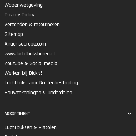
Wapenwetgeving
Privacy Policy
Verzenden & retourneren
Sitemap
Airgunseurope.com
www.luchtbukshuren.nl
Youtube & Social media
Werken bij Dick's!
Luchtbuks voor Rattenbestrijding
Bouwtekeningen & Onderdelen
ASSORTIMENT
Luchtbuksen & Pistolen