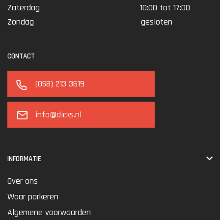
Zaterdag
10:00 tot 17:00
Zondag
gesloten
CONTACT
(058) 213 3619
info@dicks.nl
INFORMATIE
Over ons
Waar parkeren
Algemene voorwaarden