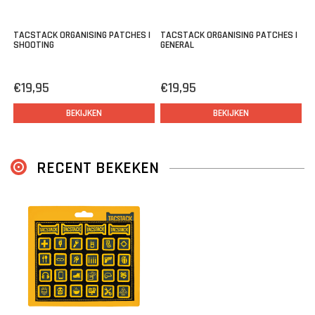
TACSTACK ORGANISING PATCHES |
TACSTACK ORGANISING PATCHES |
SHOOTING
GENERAL
€19,95
€19,95
BEKIJKEN
BEKIJKEN
RECENT BEKEKEN