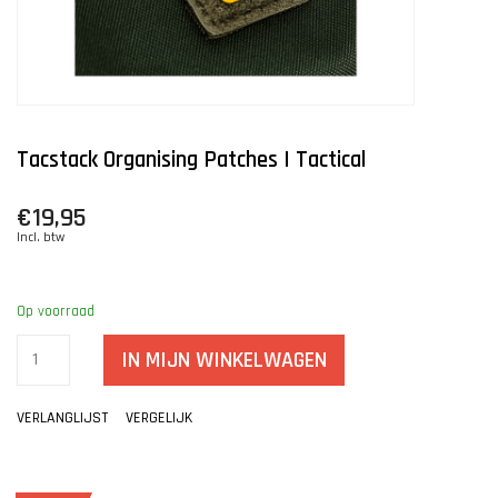
Tacstack Organising Patches | Tactical
€19,95
Incl. btw
Op voorraad
IN MIJN WINKELWAGEN
VERLANGLIJST
VERGELIJK