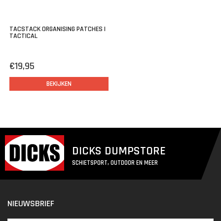
TACSTACK ORGANISING PATCHES |
TACTICAL
€19,95
BEKIJKEN
DICKS DUMPSTORE
SCHIETSPORT, OUTDOOR EN MEER
NIEUWSBRIEF