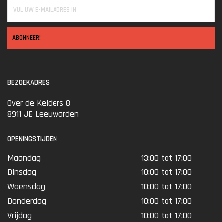
ABONNEER!
BEZOEKADRES
Over de Kelders 8
8911 JE Leeuwarden
OPENINGSTIJDEN
Maandag
13:00 tot 17:00
Dinsdag
10:00 tot 17:00
Woensdag
10:00 tot 17:00
Donderdag
10:00 tot 17:00
Vrijdag
10:00 tot 17:00