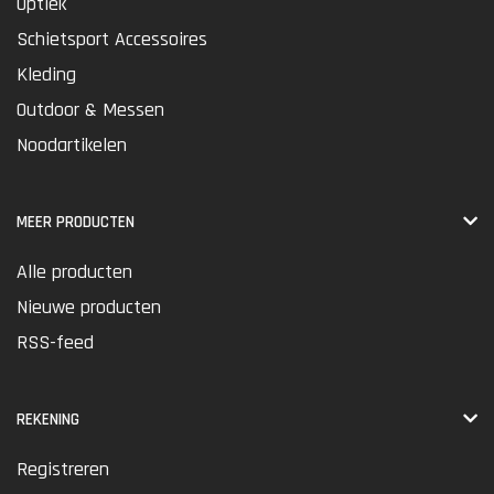
Optiek
Schietsport Accessoires
Kleding
Outdoor & Messen
Noodartikelen
MEER PRODUCTEN
Alle producten
Nieuwe producten
RSS-feed
REKENING
Registreren