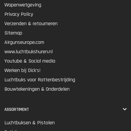
Wapenwetgeving
Privacy Policy
Verzenden & retourneren
Sitemap
Airgunseurope.com
www.luchtbukshuren.nl
Youtube & Social media
Werken bij Dick's!
Luchtbuks voor Rattenbestrijding
Bouwtekeningen & Onderdelen
ASSORTIMENT
Luchtbuksen & Pistolen