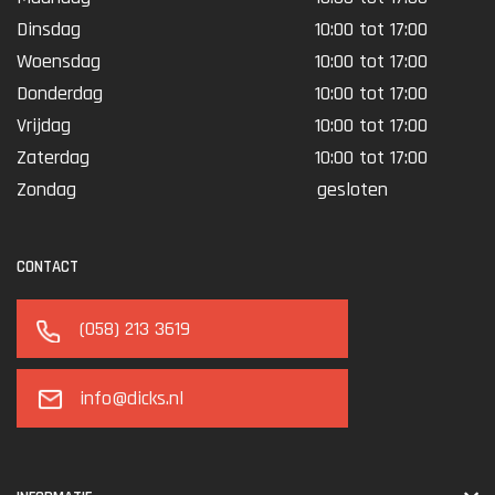
Dinsdag
10:00 tot 17:00
Woensdag
10:00 tot 17:00
Donderdag
10:00 tot 17:00
Vrijdag
10:00 tot 17:00
Zaterdag
10:00 tot 17:00
Zondag
gesloten
CONTACT
(058) 213 3619
info@dicks.nl