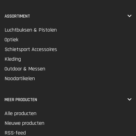
ASSORTIMENT
Luchtbuksen & Pistolen
Optiek
Schietsport Accessoires
Kleding
Outdoor & Messen
Noodartikelen
MEER PRODUCTEN
Alle producten
Nieuwe producten
RSS-feed