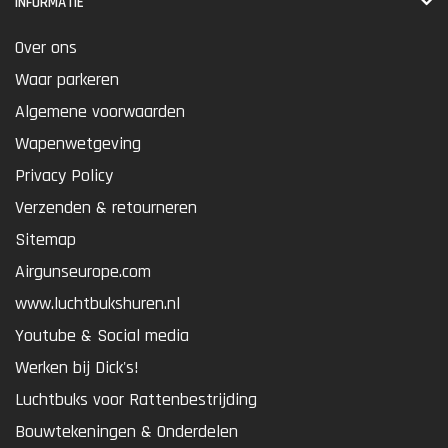
INFORMATIE
Over ons
Waar parkeren
Algemene voorwaarden
Wapenwetgeving
Privacy Policy
Verzenden & retourneren
Sitemap
Airgunseurope.com
www.luchtbukshuren.nl
Youtube & Social media
Werken bij Dick's!
Luchtbuks voor Rattenbestrijding
Bouwtekeningen & Onderdelen