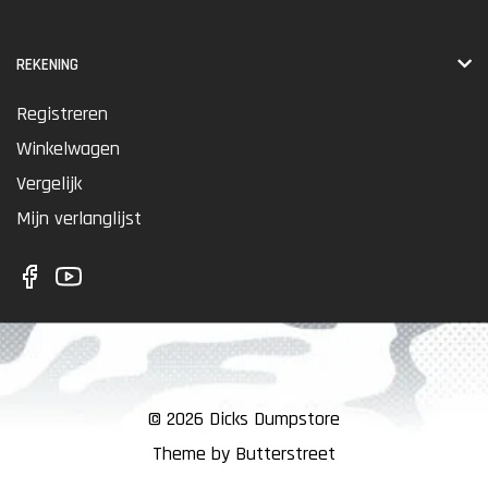
REKENING
Registreren
Winkelwagen
Vergelijk
Mijn verlanglijst
© 2026 Dicks Dumpstore
Theme by Butterstreet