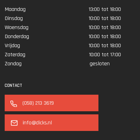
Maandag
13:00 tot 18:00
Dinsdag
10:00 tot 18:00
Woensdag
10:00 tot 18:00
Donderdag
10:00 tot 18:00
Vrijdag
10:00 tot 18:00
Zaterdag
10:00 tot 17:00
Zondag
gesloten
CONTACT
(058) 213 3619
info@dicks.nl