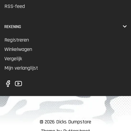
RSS-feed
REKENING
Registreren
Winkelwagen
Vergelijk
Mijn verlanglijst
© 2026 Dicks Dumpstore