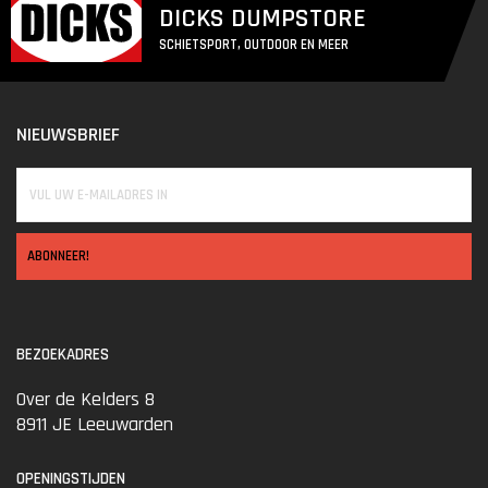
DICKS DUMPSTORE
SCHIETSPORT, OUTDOOR EN MEER
NIEUWSBRIEF
ABONNEER!
BEZOEKADRES
Over de Kelders 8
8911 JE Leeuwarden
OPENINGSTIJDEN