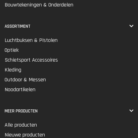
Bouwtekeningen & Onderdelen
ASSORTIMENT
Luchtbuksen & Pistolen
Optiek
Schietsport Accessoires
Kleding
Outdoor & Messen
Noodartikelen
MEER PRODUCTEN
Alle producten
Nieuwe producten