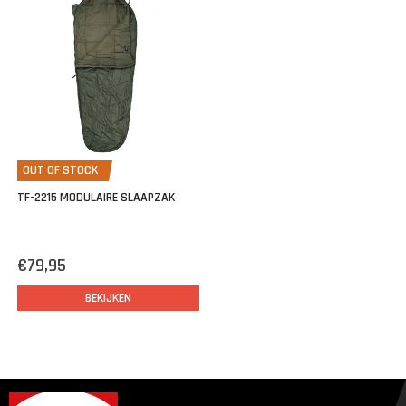
OUT OF STOCK
TF-2215 MODULAIRE SLAAPZAK
€79,95
BEKIJKEN