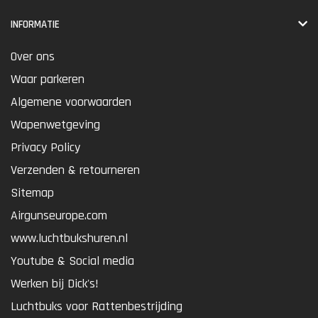
INFORMATIE
Over ons
Waar parkeren
Algemene voorwaarden
Wapenwetgeving
Privacy Policy
Verzenden & retourneren
Sitemap
Airgunseurope.com
www.luchtbukshuren.nl
Youtube & Social media
Werken bij Dick's!
Luchtbuks voor Rattenbestrijding