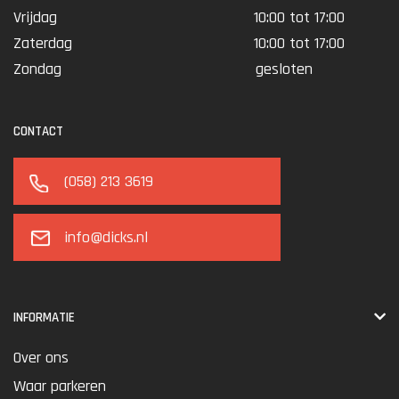
Vrijdag
10:00 tot 17:00
Zaterdag
10:00 tot 17:00
Zondag
gesloten
CONTACT
(058) 213 3619
info@dicks.nl
INFORMATIE
Over ons
Waar parkeren