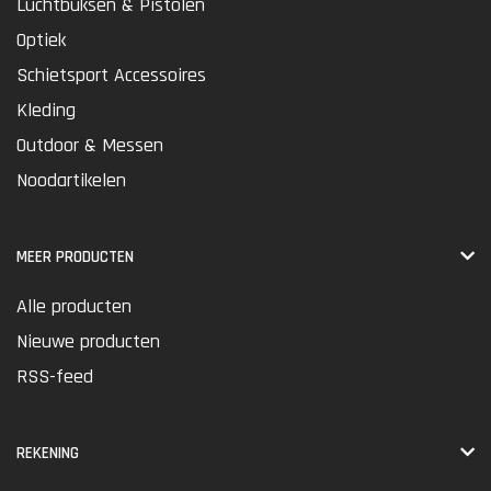
Luchtbuksen & Pistolen
Optiek
Schietsport Accessoires
Kleding
Outdoor & Messen
Noodartikelen
MEER PRODUCTEN
Alle producten
Nieuwe producten
RSS-feed
REKENING