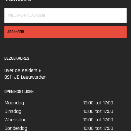
ABONNEER!
BEZOEKADRES
Over de Kelders 8
8911 JE Leeuwarden
OPENINGSTIJDEN
Maandag
13:00 tot 17:00
Dinsdag
10:00 tot 17:00
Woensdag
10:00 tot 17:00
Donderdag
10:00 tot 17:00