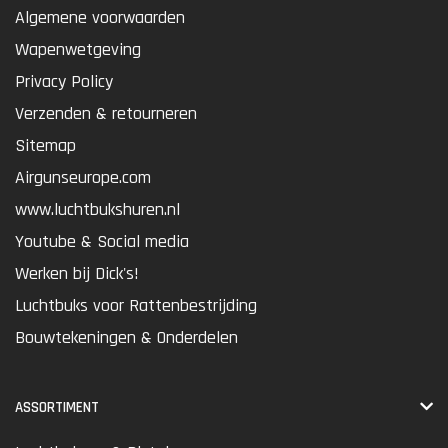
Algemene voorwaarden
Wapenwetgeving
Privacy Policy
Verzenden & retourneren
Sitemap
Airgunseurope.com
www.luchtbukshuren.nl
Youtube & Social media
Werken bij Dick's!
Luchtbuks voor Rattenbestrijding
Bouwtekeningen & Onderdelen
ASSORTIMENT