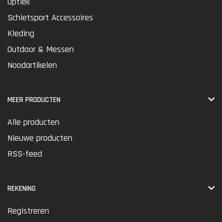
Optiek
Schietsport Accessoires
Kleding
Outdoor & Messen
Noodartikelen
MEER PRODUCTEN
Alle producten
Nieuwe producten
RSS-feed
REKENING
Registreren