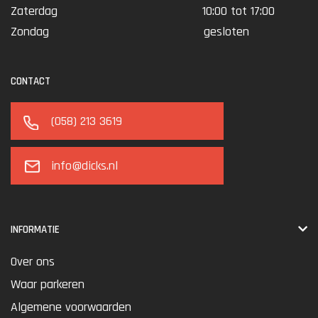
Zaterdag
10:00 tot 17:00
Zondag
gesloten
CONTACT
(058) 213 3619
info@dicks.nl
INFORMATIE
Over ons
Waar parkeren
Algemene voorwaarden