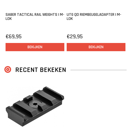
SABER TACTICAL RAIL WEIGHTS | M-
UTG QD RIEMBEUGELADAPTER | M-
LOK
LOK
€69,95
€29,95
BEKIJKEN
BEKIJKEN
RECENT BEKEKEN