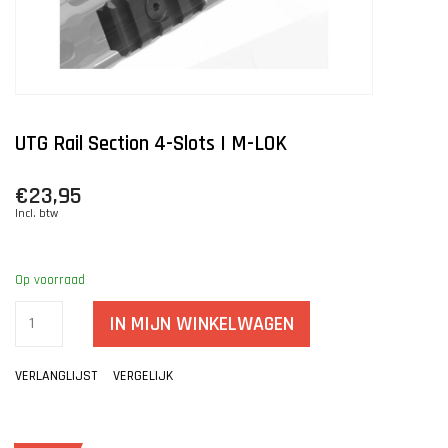
UTG Rail Section 4-Slots | M-LOK
€23,95
Incl. btw
Op voorraad
IN MIJN WINKELWAGEN
VERLANGLIJST
VERGELIJK