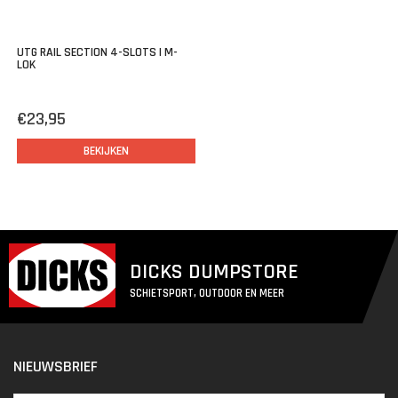
UTG RAIL SECTION 4-SLOTS | M-
LOK
€23,95
BEKIJKEN
DICKS DUMPSTORE
SCHIETSPORT, OUTDOOR EN MEER
NIEUWSBRIEF