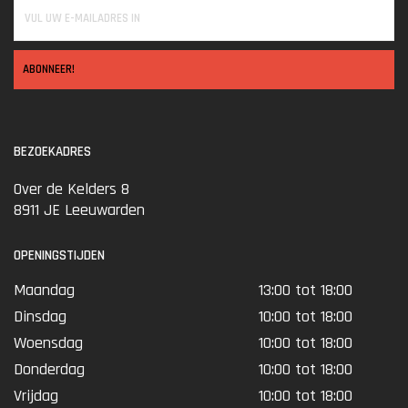
ABONNEER!
BEZOEKADRES
Over de Kelders 8
8911 JE Leeuwarden
OPENINGSTIJDEN
Maandag
13:00 tot 18:00
Dinsdag
10:00 tot 18:00
Woensdag
10:00 tot 18:00
Donderdag
10:00 tot 18:00
Vrijdag
10:00 tot 18:00