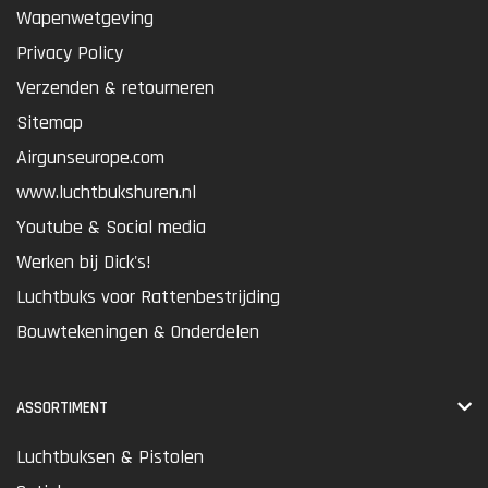
Wapenwetgeving
Privacy Policy
Verzenden & retourneren
Sitemap
Airgunseurope.com
www.luchtbukshuren.nl
Youtube & Social media
Werken bij Dick's!
Luchtbuks voor Rattenbestrijding
Bouwtekeningen & Onderdelen
ASSORTIMENT
Luchtbuksen & Pistolen