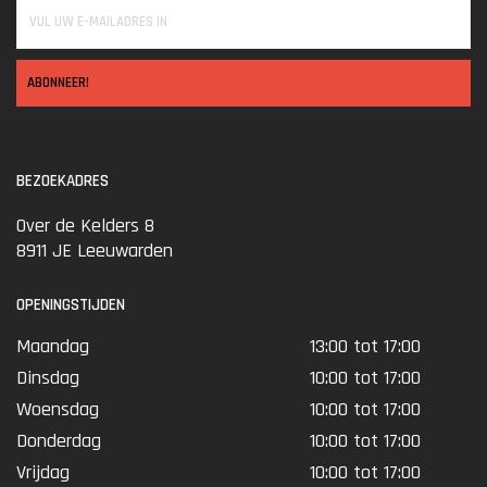
ABONNEER!
BEZOEKADRES
Over de Kelders 8
8911 JE Leeuwarden
OPENINGSTIJDEN
Maandag
13:00 tot 17:00
Dinsdag
10:00 tot 17:00
Woensdag
10:00 tot 17:00
Donderdag
10:00 tot 17:00
Vrijdag
10:00 tot 17:00