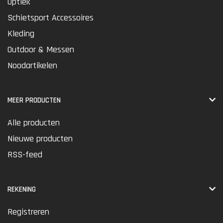
Optiek
Schietsport Accessoires
Kleding
Outdoor & Messen
Noodartikelen
MEER PRODUCTEN
Alle producten
Nieuwe producten
RSS-feed
REKENING
Registreren