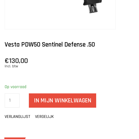
Vesta PDW50 Sentinel Defense .50
€130,00
Incl. btw
Op voorraad
IN MIJN WINKELWAGEN
VERLANGLIJST
VERGELIJK