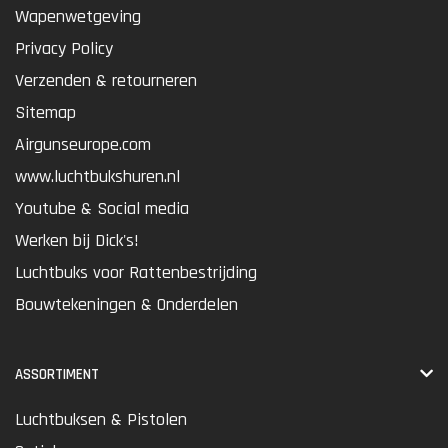
Wapenwetgeving
Privacy Policy
Verzenden & retourneren
Sitemap
Airgunseurope.com
www.luchtbukshuren.nl
Youtube & Social media
Werken bij Dick's!
Luchtbuks voor Rattenbestrijding
Bouwtekeningen & Onderdelen
ASSORTIMENT
Luchtbuksen & Pistolen