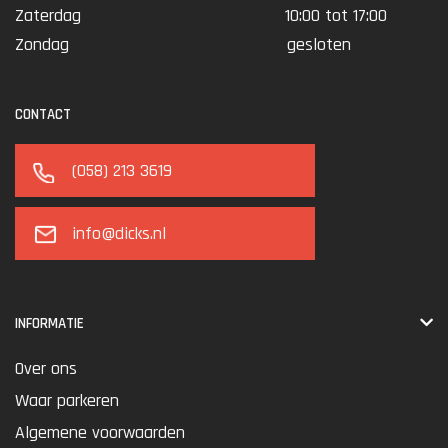
Zaterdag
10:00 tot 17:00
Zondag
gesloten
CONTACT
(058) 213 3619
info@dicks.nl
INFORMATIE
Over ons
Waar parkeren
Algemene voorwaarden