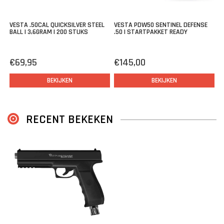
VESTA .50CAL QUICKSILVER STEEL
VESTA PDW50 SENTINEL DEFENSE
BALL | 3,6GRAM | 200 STUKS
.50 | STARTPAKKET READY
€69,95
€145,00
BEKIJKEN
BEKIJKEN
RECENT BEKEKEN