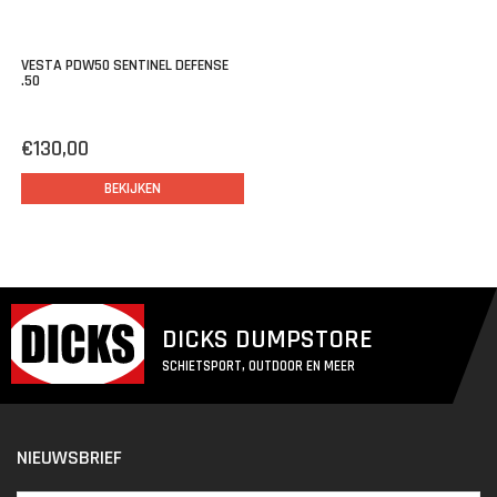
VESTA PDW50 SENTINEL DEFENSE
.50
€130,00
BEKIJKEN
DICKS DUMPSTORE
SCHIETSPORT, OUTDOOR EN MEER
NIEUWSBRIEF