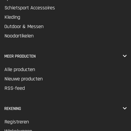
Schietsport Accessoires
Kleding
Outdoor & Messen
Noodartikelen
MEER PRODUCTEN
Alle producten
Nieuwe producten
RSS-feed
REKENING
Registreren