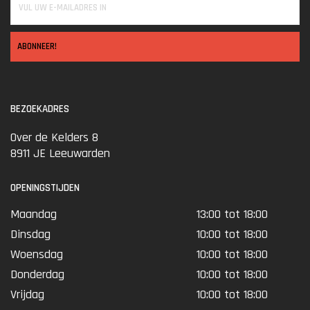
ABONNEER!
BEZOEKADRES
Over de Kelders 8
8911 JE Leeuwarden
OPENINGSTIJDEN
Maandag
13:00 tot 18:00
Dinsdag
10:00 tot 18:00
Woensdag
10:00 tot 18:00
Donderdag
10:00 tot 18:00
Vrijdag
10:00 tot 18:00