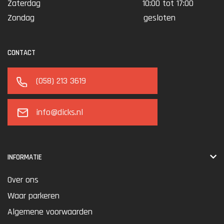
Zaterdag
10:00 tot 17:00
Zondag
gesloten
CONTACT
(058) 213 3619
info@dicks.nl
INFORMATIE
Over ons
Waar parkeren
Algemene voorwaarden