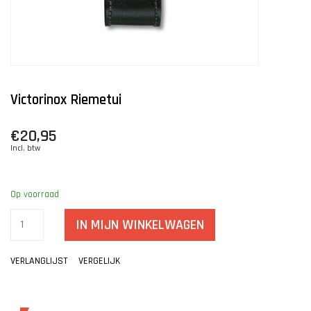
Victorinox Riemetui
€20,95
Incl. btw
Op voorraad
IN MIJN WINKELWAGEN
VERLANGLIJST
VERGELIJK