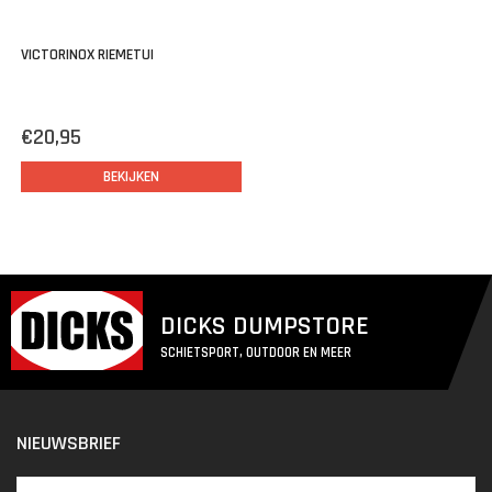
VICTORINOX RIEMETUI
€20,95
BEKIJKEN
DICKS DUMPSTORE
SCHIETSPORT, OUTDOOR EN MEER
NIEUWSBRIEF