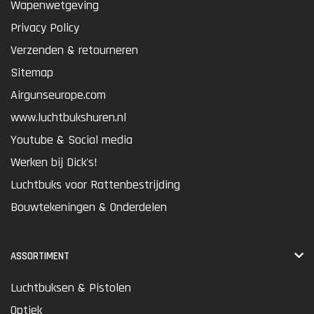
Wapenwetgeving
Privacy Policy
Verzenden & retourneren
Sitemap
Airgunseurope.com
www.luchtbukshuren.nl
Youtube & Social media
Werken bij Dick's!
Luchtbuks voor Rattenbestrijding
Bouwtekeningen & Onderdelen
ASSORTIMENT
Luchtbuksen & Pistolen
Optiek