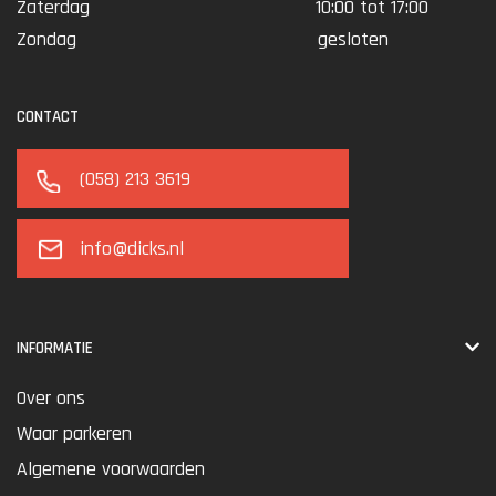
Zaterdag
10:00 tot 17:00
Zondag
gesloten
CONTACT
(058) 213 3619
info@dicks.nl
INFORMATIE
Over ons
Waar parkeren
Algemene voorwaarden