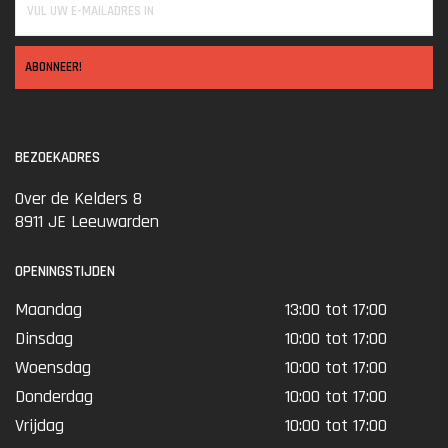
ABONNEER!
BEZOEKADRES
Over de Kelders 8
8911 JE Leeuwarden
OPENINGSTIJDEN
Maandag
13:00 tot 17:00
Dinsdag
10:00 tot 17:00
Woensdag
10:00 tot 17:00
Donderdag
10:00 tot 17:00
Vrijdag
10:00 tot 17:00