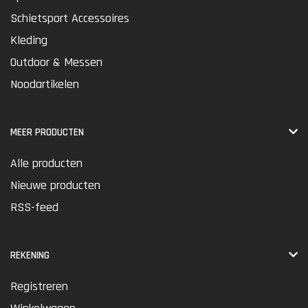
Schietsport Accessoires
Kleding
Outdoor & Messen
Noodartikelen
MEER PRODUCTEN
Alle producten
Nieuwe producten
RSS-feed
REKENING
Registreren