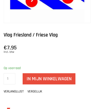
Vlag Friesland / Friese Vlag
€7,95
Incl. btw
Op voorraad
IN MIJN WINKELWAGEN
VERLANGLIJST
VERGELIJK