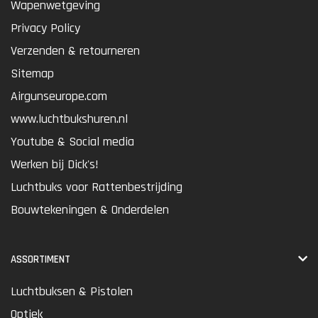
Wapenwetgeving
Privacy Policy
Verzenden & retourneren
Sitemap
Airgunseurope.com
www.luchtbukshuren.nl
Youtube & Social media
Werken bij Dick's!
Luchtbuks voor Rattenbestrijding
Bouwtekeningen & Onderdelen
ASSORTIMENT
Luchtbuksen & Pistolen
Optiek