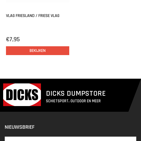
VLAG FRIESLAND / FRIESE VLAG
€7,95
BEKIJKEN
DICKS DUMPSTORE
SCHIETSPORT, OUTDOOR EN MEER
NIEUWSBRIEF