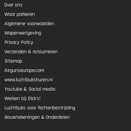
Over ons
Waar parkeren
Algemene voorwaarden
Wapenwetgeving
Privacy Policy
Verzenden & retourneren
Sitemap
Airgunseurope.com
www.luchtbukshuren.nl
Youtube & Social media
Werken bij Dick's!
Luchtbuks voor Rattenbestrijding
Bouwtekeningen & Onderdelen