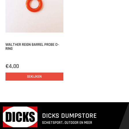
WALTHER REIGN BARREL PROBE O-
RING
€4,00
BEKIJKEN
DICKS DUMPSTORE
SCHIETSPORT, OUTDOOR EN MEER