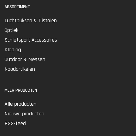
ASSORTIMENT
Luchtbuksen & Pistolen
Optiek
Schietsport Accessoires
Kleding
Outdoor & Messen
Noodartikelen
MEER PRODUCTEN
Alle producten
Nieuwe producten
RSS-feed