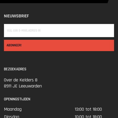
NIEUWSBRIEF
ABONNEER!
BEZOEKADRES
Over de Kelders 8
8911 JE Leeuwarden
OPENINGSTIJDEN
Maandag
13:00 tot 18:00
Dinsdag
10:00 tot 18:00