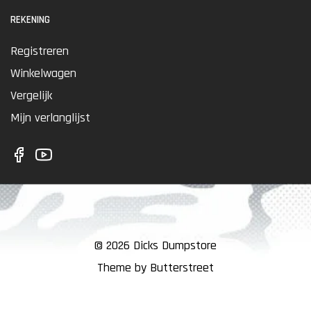
REKENING
Registreren
Winkelwagen
Vergelijk
Mijn verlanglijst
© 2026 Dicks Dumpstore
Theme by Butterstreet