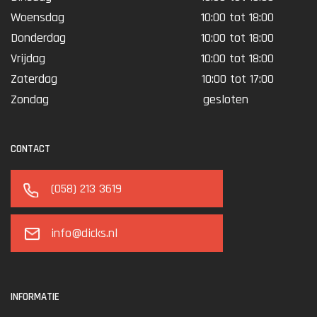
Woensdag
10:00 tot 18:00
Donderdag
10:00 tot 18:00
Vrijdag
10:00 tot 18:00
Zaterdag
10:00 tot 17:00
Zondag
gesloten
CONTACT
(058) 213 3619
info@dicks.nl
INFORMATIE