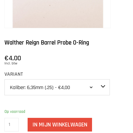
Walther Reign Barrel Probe O-Ring
€4,00
Incl. btw
VARIANT
Op voorraad
IN MIJN WINKELWAGEN