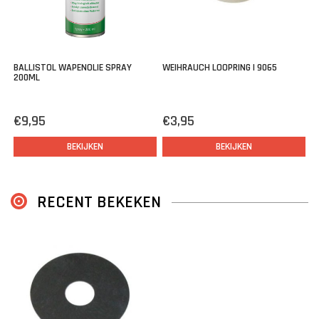
BALLISTOL WAPENOLIE SPRAY
WEIHRAUCH LOOPRING | 9065
200ML
€9,95
€3,95
BEKIJKEN
BEKIJKEN
RECENT BEKEKEN