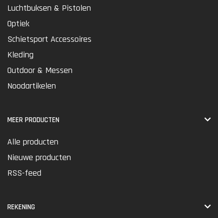
Luchtbuksen & Pistolen
Optiek
Schietsport Accessoires
Kleding
Outdoor & Messen
Noodartikelen
MEER PRODUCTEN
Alle producten
Nieuwe producten
RSS-feed
REKENING