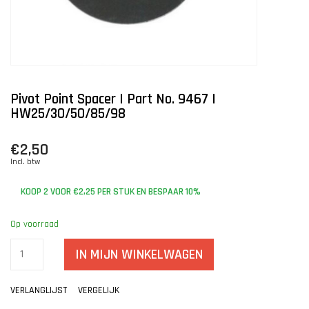
Pivot Point Spacer | Part No. 9467 |
HW25/30/50/85/98
€2,50
Incl. btw
KOOP 2 VOOR €2,25 PER STUK EN BESPAAR 10%
Op voorraad
IN MIJN WINKELWAGEN
VERLANGLIJST
VERGELIJK