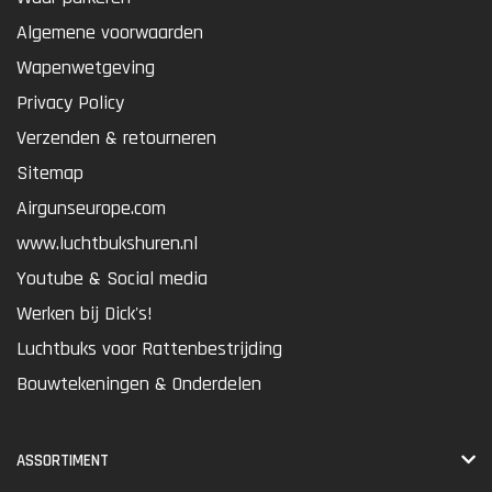
Algemene voorwaarden
Wapenwetgeving
Privacy Policy
Verzenden & retourneren
Sitemap
Airgunseurope.com
www.luchtbukshuren.nl
Youtube & Social media
Werken bij Dick's!
Luchtbuks voor Rattenbestrijding
Bouwtekeningen & Onderdelen
ASSORTIMENT