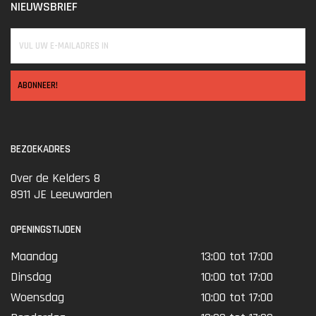
NIEUWSBRIEF
ABONNEER!
BEZOEKADRES
Over de Kelders 8
8911 JE Leeuwarden
OPENINGSTIJDEN
Maandag
13:00 tot 17:00
Dinsdag
10:00 tot 17:00
Woensdag
10:00 tot 17:00