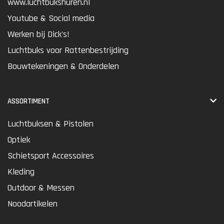
www.luchtbukshuren.nl
Youtube & Social media
Werken bij Dick's!
Luchtbuks voor Rattenbestrijding
Bouwtekeningen & Onderdelen
ASSORTIMENT
Luchtbuksen & Pistolen
Optiek
Schietsport Accessoires
Kleding
Outdoor & Messen
Noodartikelen