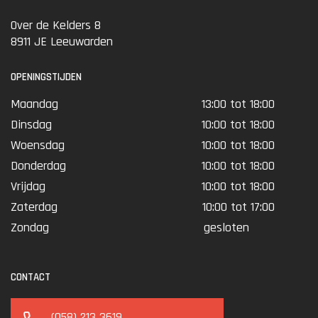
Over de Kelders 8
8911 JE Leeuwarden
OPENINGSTIJDEN
Maandag
13:00 tot 18:00
Dinsdag
10:00 tot 18:00
Woensdag
10:00 tot 18:00
Donderdag
10:00 tot 18:00
Vrijdag
10:00 tot 18:00
Zaterdag
10:00 tot 17:00
Zondag
gesloten
CONTACT
(058) 213 3619