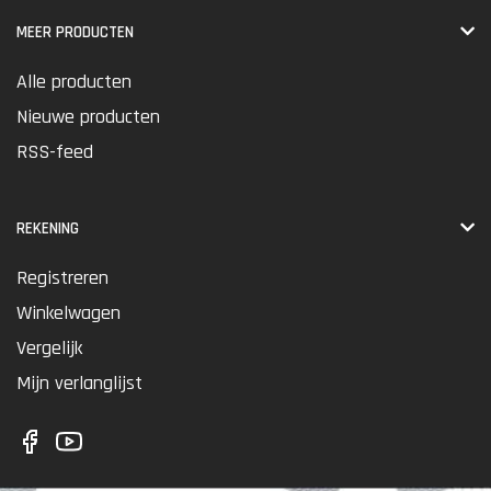
MEER PRODUCTEN
Alle producten
Nieuwe producten
RSS-feed
REKENING
Registreren
Winkelwagen
Vergelijk
Mijn verlanglijst