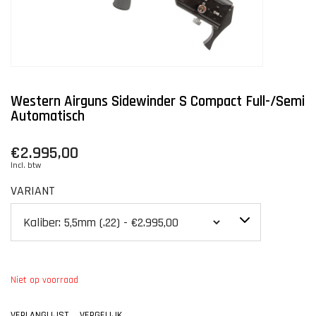
Western Airguns Sidewinder S Compact Full-/Semi
Automatisch
€2.995,00
Incl. btw
VARIANT
Niet op voorraad
VERLANGLIJST
VERGELIJK