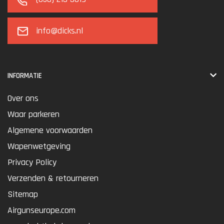
info@dicks.nl
INFORMATIE
Over ons
Waar parkeren
Algemene voorwaarden
Wapenwetgeving
Privacy Policy
Verzenden & retourneren
Sitemap
Airgunseurope.com