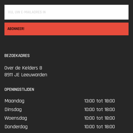
ABONNEER!
BEZOEKADRES
Over de Kelders 8
8911 JE Leeuwarden
OPENINGSTIJDEN
Maandag
13:00 tot 18:00
Dinsdag
10:00 tot 18:00
Woensdag
10:00 tot 18:00
Donderdag
10:00 tot 18:00