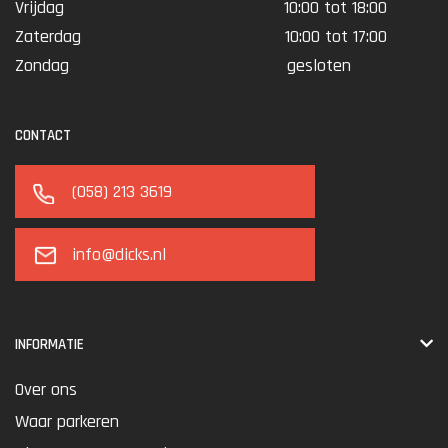
Vrijdag
10:00 tot 18:00
Zaterdag
10:00 tot 17:00
Zondag
gesloten
CONTACT
(058) 213 3619
info@dicks.nl
INFORMATIE
Over ons
Waar parkeren