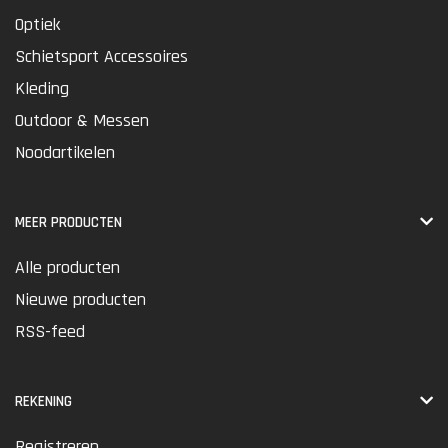
Optiek
Schietsport Accessoires
Kleding
Outdoor & Messen
Noodartikelen
MEER PRODUCTEN
Alle producten
Nieuwe producten
RSS-feed
REKENING
Registreren