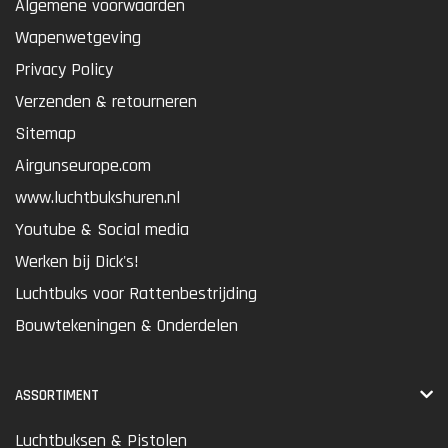
Algemene voorwaarden
Wapenwetgeving
Privacy Policy
Verzenden & retourneren
Sitemap
Airgunseurope.com
www.luchtbukshuren.nl
Youtube & Social media
Werken bij Dick's!
Luchtbuks voor Rattenbestrijding
Bouwtekeningen & Onderdelen
ASSORTIMENT
Luchtbuksen & Pistolen