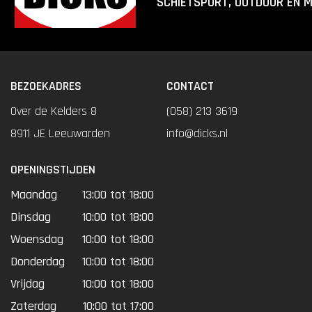
SCHIETSPORT, OUTDOOR EN 
BEZOEKADRES
CONTACT
Over de Kelders 8
(058) 213 3619
8911 JE Leeuwarden
info@dicks.nl
OPENINGSTIJDEN
Maandag
13:00 tot 18:00
Dinsdag
10:00 tot 18:00
Woensdag
10:00 tot 18:00
Donderdag
10:00 tot 18:00
Vrijdag
10:00 tot 18:00
Zaterdag
10:00 tot 17:00