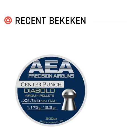
RECENT BEKEKEN