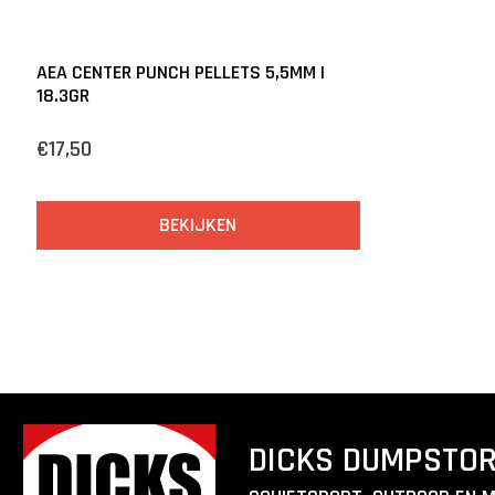
AEA CENTER PUNCH PELLETS 5,5MM |
18.3GR
€17,50
BEKIJKEN
DICKS DUMPSTO