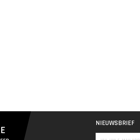
NIEUWSBRIEF
RE