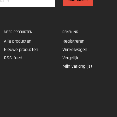
MEER PRODUCTEN
REKENING
Alle producten
Registreren
Nieuwe producten
Winkelwagen
RSS-feed
Vergelijk
Mijn verlanglijst