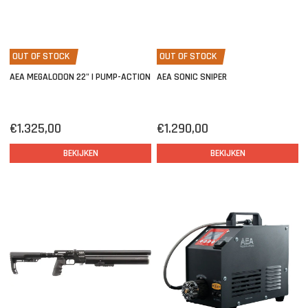
OUT OF STOCK
OUT OF STOCK
AEA MEGALODON 22" | PUMP-ACTION
AEA SONIC SNIPER
€1.325,00
€1.290,00
BEKIJKEN
BEKIJKEN