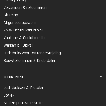
Verzenden & retourneren
Sitemap
Airgunseurope.com
www.luchtbukshuren.nl
Youtube & Social media
Werken bij Dick's!
Luchtbuks voor Rattenbestrijding
Bouwtekeningen & Onderdelen
ASSORTIMENT
Luchtbuksen & Pistolen
Optiek
Schietsport Accessoires