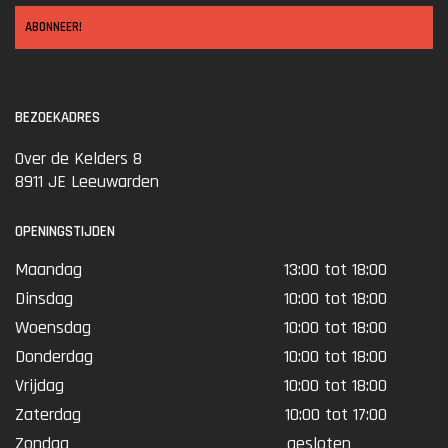
ABONNEER!
BEZOEKADRES
Over de Kelders 8
8911 JE Leeuwarden
OPENINGSTIJDEN
Maandag
13:00 tot 18:00
Dinsdag
10:00 tot 18:00
Woensdag
10:00 tot 18:00
Donderdag
10:00 tot 18:00
Vrijdag
10:00 tot 18:00
Zaterdag
10:00 tot 17:00
Zondag
gesloten