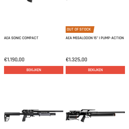
OUT OF STOCK
AEA SONIC COMPACT
AEA MEGALODON 15" | PUMP-ACTION
€1.190,00
€1.325,00
BEKIJKEN
BEKIJKEN