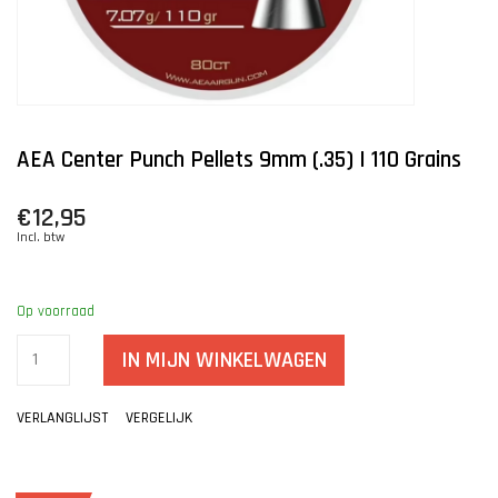
AEA Center Punch Pellets 9mm (.35) | 110 Grains
€12,95
Incl. btw
Op voorraad
IN MIJN WINKELWAGEN
VERLANGLIJST
VERGELIJK