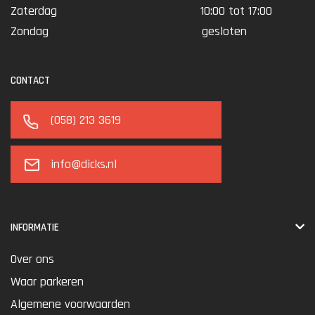
Zaterdag
10:00 tot 17:00
Zondag
gesloten
CONTACT
(058) 213 3619
info@dicks.nl
INFORMATIE
Over ons
Waar parkeren
Algemene voorwaarden