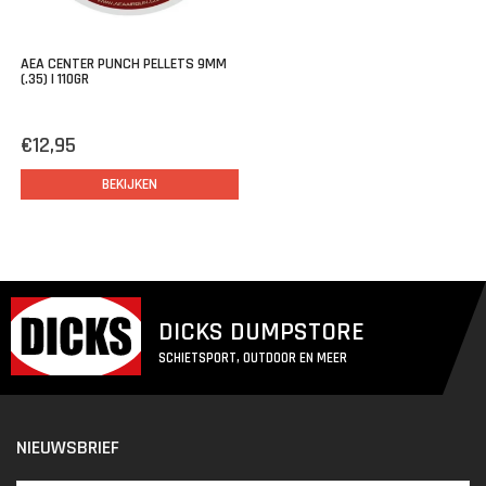
AEA CENTER PUNCH PELLETS 9MM
(.35) | 110GR
€12,95
BEKIJKEN
DICKS DUMPSTORE
SCHIETSPORT, OUTDOOR EN MEER
NIEUWSBRIEF