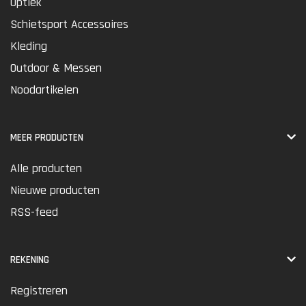
Optiek
Schietsport Accessoires
Kleding
Outdoor & Messen
Noodartikelen
MEER PRODUCTEN
Alle producten
Nieuwe producten
RSS-feed
REKENING
Registreren