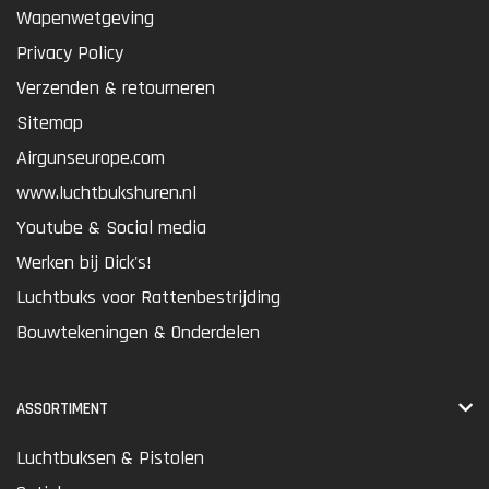
Wapenwetgeving
Privacy Policy
Verzenden & retourneren
Sitemap
Airgunseurope.com
www.luchtbukshuren.nl
Youtube & Social media
Werken bij Dick's!
Luchtbuks voor Rattenbestrijding
Bouwtekeningen & Onderdelen
ASSORTIMENT
Luchtbuksen & Pistolen