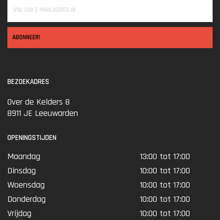
ABONNEER!
BEZOEKADRES
Over de Kelders 8
8911 JE Leeuwarden
OPENINGSTIJDEN
Maandag
13:00 tot 17:00
Dinsdag
10:00 tot 17:00
Woensdag
10:00 tot 17:00
Donderdag
10:00 tot 17:00
Vrijdag
10:00 tot 17:00