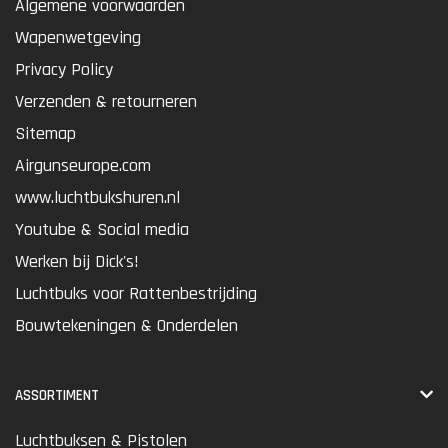
Algemene voorwaarden
Wapenwetgeving
Privacy Policy
Verzenden & retourneren
Sitemap
Airgunseurope.com
www.luchtbukshuren.nl
Youtube & Social media
Werken bij Dick's!
Luchtbuks voor Rattenbestrijding
Bouwtekeningen & Onderdelen
ASSORTIMENT
Luchtbuksen & Pistolen