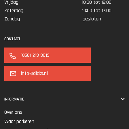
Vrijdag
10:00 tot 18:00
Zaterdag
10:00 tot 17:00
Zondag
gesloten
CONTACT
(058) 213 3619
info@dicks.nl
INFORMATIE
Over ons
Waar parkeren