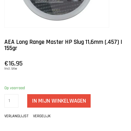
AEA Long Range Master HP Slug 11,6mm (.457) |
155gr
€16,95
Incl. btw
Op voorraad
IN MIJN WINKELWAGEN
VERLANGLIJST
VERGELIJK