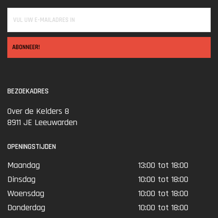
ABONNEER!
BEZOEKADRES
Over de Kelders 8
8911 JE Leeuwarden
OPENINGSTIJDEN
Maandag
13:00 tot 18:00
Dinsdag
10:00 tot 18:00
Woensdag
10:00 tot 18:00
Donderdag
10:00 tot 18:00