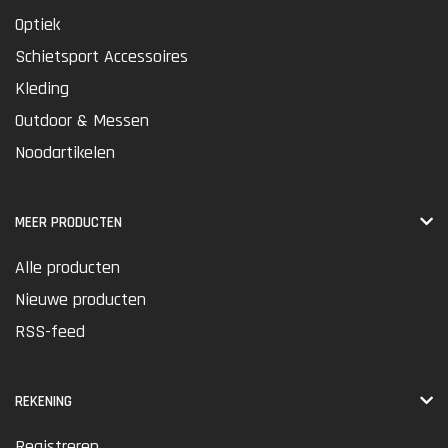
Optiek
Schietsport Accessoires
Kleding
Outdoor & Messen
Noodartikelen
MEER PRODUCTEN
Alle producten
Nieuwe producten
RSS-feed
REKENING
Registreren