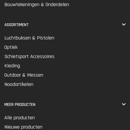
Bouwtekeningen & Onderdelen
ASSORTIMENT
Luchtbuksen & Pistolen
Optiek
Schietsport Accessoires
Kleding
Outdoor & Messen
Noodartikelen
MEER PRODUCTEN
Alle producten
Nieuwe producten