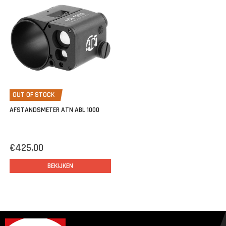
OUT OF STOCK
AFSTANDSMETER ATN ABL 1000
€425,00
BEKIJKEN