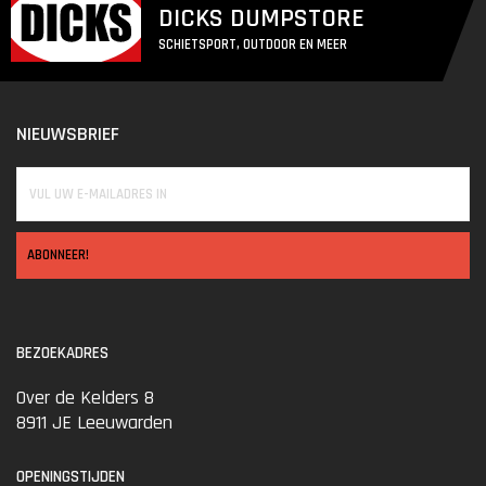
DICKS DUMPSTORE
SCHIETSPORT, OUTDOOR EN MEER
NIEUWSBRIEF
ABONNEER!
BEZOEKADRES
Over de Kelders 8
8911 JE Leeuwarden
OPENINGSTIJDEN