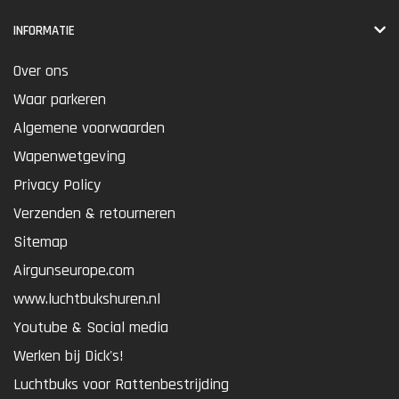
INFORMATIE
Over ons
Waar parkeren
Algemene voorwaarden
Wapenwetgeving
Privacy Policy
Verzenden & retourneren
Sitemap
Airgunseurope.com
www.luchtbukshuren.nl
Youtube & Social media
Werken bij Dick's!
Luchtbuks voor Rattenbestrijding