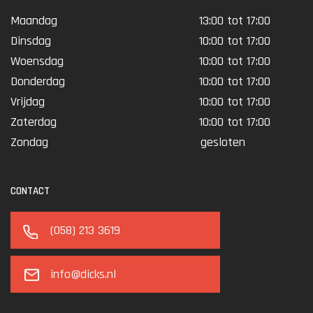
Maandag
13:00 tot 17:00
Dinsdag
10:00 tot 17:00
Woensdag
10:00 tot 17:00
Donderdag
10:00 tot 17:00
Vrijdag
10:00 tot 17:00
Zaterdag
10:00 tot 17:00
Zondag
gesloten
CONTACT
(058) 213 3619
info@dicks.nl