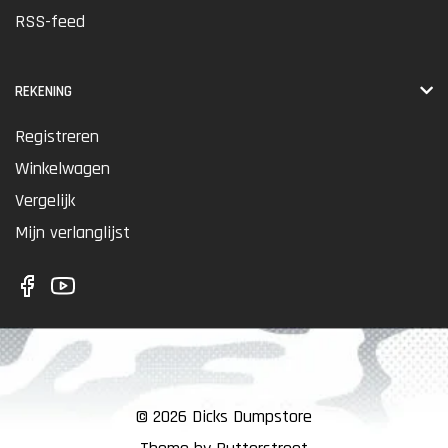
RSS-feed
REKENING
Registreren
Winkelwagen
Vergelijk
Mijn verlanglijst
© 2026 Dicks Dumpstore