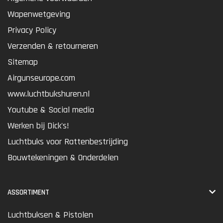
Wapenwetgeving
Privacy Policy
Verzenden & retourneren
Sitemap
Airgunseurope.com
www.luchtbukshuren.nl
Youtube & Social media
Werken bij Dick's!
Luchtbuks voor Rattenbestrijding
Bouwtekeningen & Onderdelen
ASSORTIMENT
Luchtbuksen & Pistolen