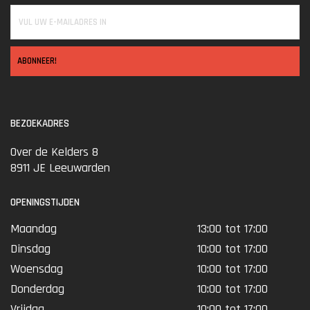
ABONNEER!
BEZOEKADRES
Over de Kelders 8
8911 JE Leeuwarden
OPENINGSTIJDEN
Maandag
13:00 tot 17:00
Dinsdag
10:00 tot 17:00
Woensdag
10:00 tot 17:00
Donderdag
10:00 tot 17:00
Vrijdag
10:00 tot 17:00