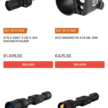
OUT OF STOCK
OUT OF STOCK
ATN X-SIGHT 5 LRF 5-25X
AFSTANDSMETER ATN ABL 1000
DAG/NACHTKIJKER
€1.499,00
€425,00
BEKIJKEN
BEKIJKEN