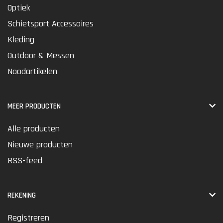
Optiek
Schietsport Accessoires
Kleding
Outdoor & Messen
Noodartikelen
MEER PRODUCTEN
Alle producten
Nieuwe producten
RSS-feed
REKENING
Registreren