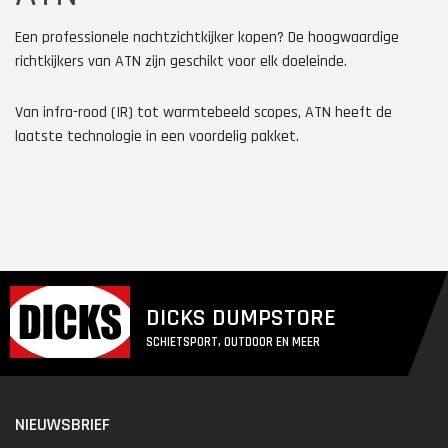
Een professionele nachtzichtkijker kopen? De hoogwaardige
richtkijkers van ATN zijn geschikt voor elk doeleinde.
Van infra-rood (IR) tot warmtebeeld scopes, ATN heeft de
laatste technologie in een voordelig pakket.
DICKS DUMPSTORE
SCHIETSPORT, OUTDOOR EN MEER
NIEUWSBRIEF