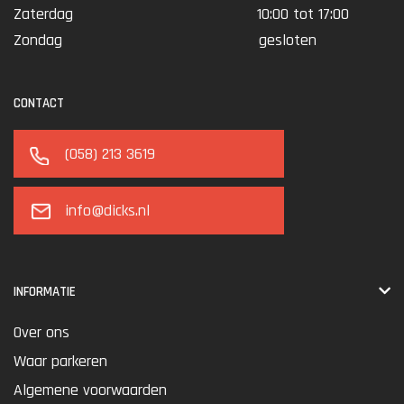
Zaterdag
10:00 tot 17:00
Zondag
gesloten
CONTACT
(058) 213 3619
info@dicks.nl
INFORMATIE
Over ons
Waar parkeren
Algemene voorwaarden