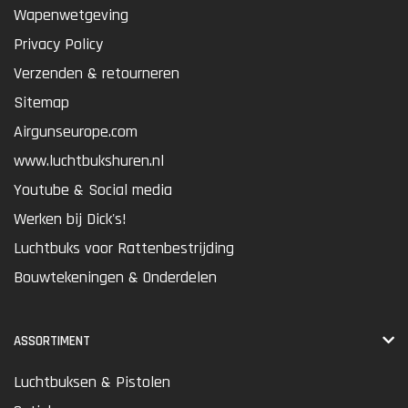
Wapenwetgeving
Privacy Policy
Verzenden & retourneren
Sitemap
Airgunseurope.com
www.luchtbukshuren.nl
Youtube & Social media
Werken bij Dick's!
Luchtbuks voor Rattenbestrijding
Bouwtekeningen & Onderdelen
ASSORTIMENT
Luchtbuksen & Pistolen