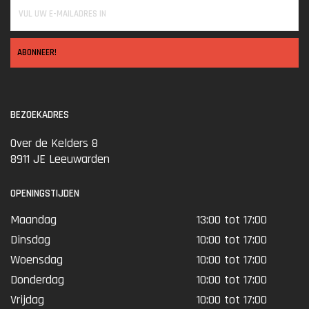
ABONNEER!
BEZOEKADRES
Over de Kelders 8
8911 JE Leeuwarden
OPENINGSTIJDEN
Maandag
13:00 tot 17:00
Dinsdag
10:00 tot 17:00
Woensdag
10:00 tot 17:00
Donderdag
10:00 tot 17:00
Vrijdag
10:00 tot 17:00