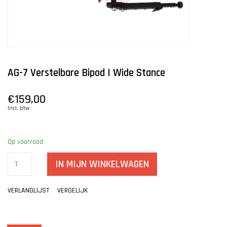
AG-7 Verstelbare Bipod | Wide Stance
€159,00
Incl. btw
Op voorraad
IN MIJN WINKELWAGEN
VERLANGLIJST
VERGELIJK