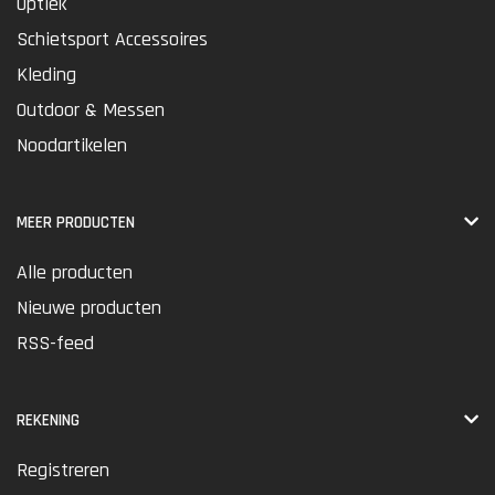
Optiek
Schietsport Accessoires
Kleding
Outdoor & Messen
Noodartikelen
MEER PRODUCTEN
Alle producten
Nieuwe producten
RSS-feed
REKENING
Registreren