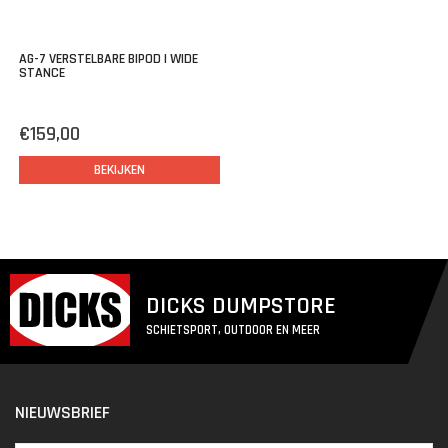
AG-7 VERSTELBARE BIPOD | WIDE
STANCE
€159,00
BEKIJKEN
DICKS DUMPSTORE
SCHIETSPORT, OUTDOOR EN MEER
NIEUWSBRIEF