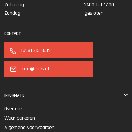
Zaterdag
10:00 tot 17:00
Zondag
gesloten
CONTACT
(058) 213 3619
info@dicks.nl
INFORMATIE
Over ons
Waar parkeren
Algemene voorwaarden