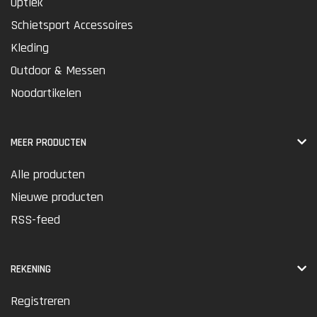
Optiek
Schietsport Accessoires
Kleding
Outdoor & Messen
Noodartikelen
MEER PRODUCTEN
Alle producten
Nieuwe producten
RSS-feed
REKENING
Registreren