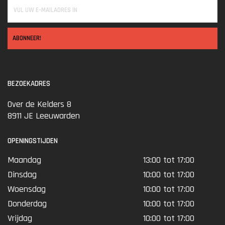
ABONNEER!
BEZOEKADRES
Over de Kelders 8
8911 JE Leeuwarden
OPENINGSTIJDEN
Maandag
13:00 tot 17:00
Dinsdag
10:00 tot 17:00
Woensdag
10:00 tot 17:00
Donderdag
10:00 tot 17:00
Vrijdag
10:00 tot 17:00