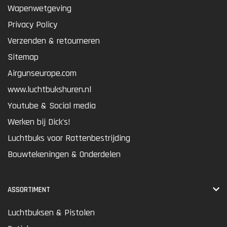
Wapenwetgeving
Privacy Policy
Verzenden & retourneren
Sitemap
Airgunseurope.com
www.luchtbukshuren.nl
Youtube & Social media
Werken bij Dick's!
Luchtbuks voor Rattenbestrijding
Bouwtekeningen & Onderdelen
ASSORTIMENT
Luchtbuksen & Pistolen