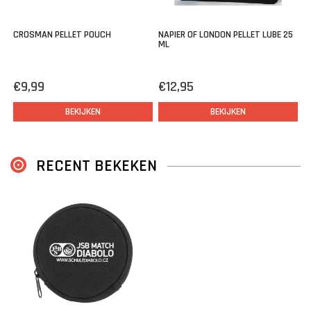
CROSMAN PELLET POUCH
NAPIER OF LONDON PELLET LUBE 25
ML
€9,99
€12,95
BEKIJKEN
BEKIJKEN
RECENT BEKEKEN