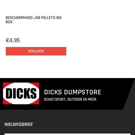
BESCHERMHOES JSB PELLETS BIG
BOX
€4,95
BEKIJKEN
DICKS DUMPSTORE
SCHIETSPORT, OUTDOOR EN MEER
NIEUWSBRIEF