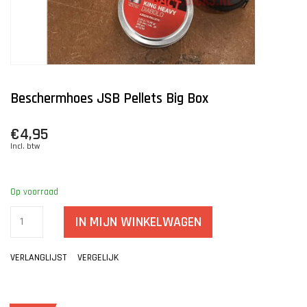
Beschermhoes JSB Pellets Big Box
€4,95
Incl. btw
Op voorraad
IN MIJN WINKELWAGEN
VERLANGLIJST
VERGELIJK